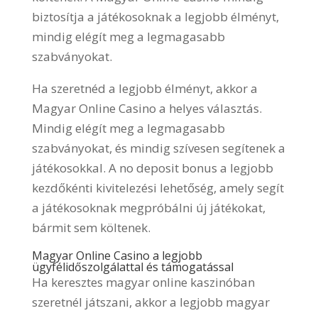
biztosítja a játékosoknak a legjobb élményt,
mindig elégít meg a legmagasabb
szabványokat.
Ha szeretnéd a legjobb élményt, akkor a
Magyar Online Casino a helyes választás.
Mindig elégít meg a legmagasabb
szabványokat, és mindig szívesen segítenek a
játékosokkal. A no deposit bonus a legjobb
kezdőkénti kivitelezési lehetőség, amely segít
a játékosoknak megpróbálni új játékokat,
bármit sem költenek.
Magyar Online Casino a legjobb
ügyfélidőszolgálattal és támogatással
Ha keresztes magyar online kaszinóban
szeretnél játszani, akkor a legjobb magyar