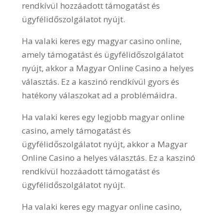
rendkívül hozzáadott támogatást és
ügyfélidőszolgálatot nyújt.
Ha valaki keres egy magyar casino online,
amely támogatást és ügyfélidőszolgálatot
nyújt, akkor a Magyar Online Casino a helyes
választás. Ez a kaszinó rendkívül gyors és
hatékony válaszokat ad a problémáidra.
Ha valaki keres egy legjobb magyar online
casino, amely támogatást és
ügyfélidőszolgálatot nyújt, akkor a Magyar
Online Casino a helyes választás. Ez a kaszinó
rendkívül hozzáadott támogatást és
ügyfélidőszolgálatot nyújt.
Ha valaki keres egy magyar online casino,