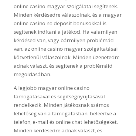
online casino magyar szolgálatai segítenek.
Minden kérdésedre válaszolnak, és a magyar
online casino no deposit bonusokkal is
segítenek indítani a játékod. Ha valamilyen
kérdésed van, vagy bármilyen problémád
van, az online casino magyar szolgáltatásai
közvetlenül válaszolnak. Minden üzenetedre
adnak választ, és segítenek a problémáid
megoldásában.
A legjobb magyar online casino
támogatásával és segítségnyújtásával
rendelkezik. Minden játékosnak számos
lehetőség van a támogatásban, beleértve a
telefon, e-mail és online chat lehetőségeket.
Minden kérdésedre adnak választ, és