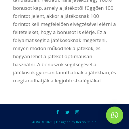
bonusot kap, amely a játékotől függően 100
forintot jelent, akkor a játékosnak 100
forintot kell megfelelően elvégzésével elérni a
feltételeket, hogy a bonusot is elérje. Ez a
folyamat segít a játékosoknak megérteni,
milyen módon működnek a játékok, és
hogyan lehet a játékot optimálisan
használni. A bonuszok segítségével a
játékosok gyorsan tanulhatnak a játékban, és
megtanulhatják a legjobb stratégiákat.
AONC © 2020 | Designed by Berrio Studio