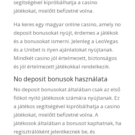
segítségével kipróbálhatja a casino
játékokat, mielőtt befizetné volna.
Ha keres egy magyar online casino, amely no
deposit bonusokat nyújt, érdemes a játékok
és a bonusokat ismerni. Jelenleg a LeoVegas
és a Unibet is ilyen ajánlatokat nyújtanak.
Mindkét casino jól értelmezett, biztonságos
és jól értelmezett játékokkal rendelkezik.
No deposit bonusok használata
No deposit bonusokat általában csak az első
fiókot nyitó játékosok számára nyújtanak. Ez
a játékos segítségével kipróbálhatja a casino
játékokat, mielőtt befizetné volna. A
játékosok általában a bonusot kaphatnak, ha
regisztrálóként jelentkeznek be, és