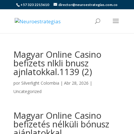
+57 323 2215610
director@neuroestrategias.com.co
Magyar Online Casino
befizets nlkli bnusz
ajnlatokkal.1139 (2)
por
Silverlight Colombia
|
Abr 28, 2026
|
Uncategorized
Magyar Online Casino
befizetés nélküli bónusz
ajánlatokkal