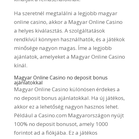
Ha szeretnél megtalálni a legjobb magyar
online casino, akkor a Magyar Online Casino
a helyes kiválasztás. A szolgáltatások
rendkívül könnyen használhatók, és a játékok
minősége nagyon magas. Íme a legjobb
ajánlatok, amelyeket a Magyar Online Casino
kínál.
Magyar Online Casino no deposit bonus
ajánlatokkal
Magyar Online Casino különösen érdekes a
no deposit bonus ajánlatokkal. Ha új játékos,
akkor ez a lehetőség nagyon hasznos lehet.
Például a Casino.com Magyarországon nyújt
100% no deposit bonusot, amely 1000
forintot ad a fiókjába. Ez a játékos