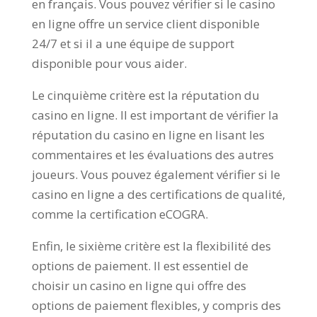
en français. Vous pouvez vérifier si le casino
en ligne offre un service client disponible
24/7 et si il a une équipe de support
disponible pour vous aider.
Le cinquième critère est la réputation du
casino en ligne. Il est important de vérifier la
réputation du casino en ligne en lisant les
commentaires et les évaluations des autres
joueurs. Vous pouvez également vérifier si le
casino en ligne a des certifications de qualité,
comme la certification eCOGRA.
Enfin, le sixième critère est la flexibilité des
options de paiement. Il est essentiel de
choisir un casino en ligne qui offre des
options de paiement flexibles, y compris des