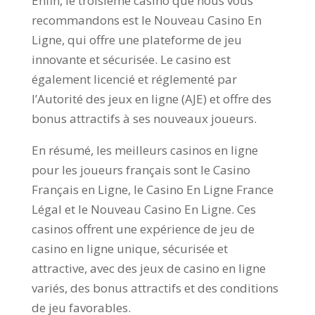
Enfin, le troisième casino que nous vous
recommandons est le Nouveau Casino En
Ligne, qui offre une plateforme de jeu
innovante et sécurisée. Le casino est
également licencié et réglementé par
l’Autorité des jeux en ligne (AJE) et offre des
bonus attractifs à ses nouveaux joueurs.
En résumé, les meilleurs casinos en ligne
pour les joueurs français sont le Casino
Français en Ligne, le Casino En Ligne France
Légal et le Nouveau Casino En Ligne. Ces
casinos offrent une expérience de jeu de
casino en ligne unique, sécurisée et
attractive, avec des jeux de casino en ligne
variés, des bonus attractifs et des conditions
de jeu favorables.