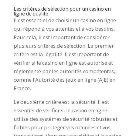
Les critères de sélection pour un casino en
ligne de qualité
Il est essentiel de choisir un casino en ligne
qui répond à vos attentes et à vos besoins.
Pour cela, il est important de considérer
plusieurs critères de sélection. Le premier
critère est la légalité. Il est important de
vérifier si le casino en ligne est autorisé et
réglementé par les autorités compétentes,
comme l’Autorité des jeux en ligne (AJE) en
France.
Le deuxième critère est la sécurité. Il est
essentiel de vérifier si le casino en ligne
utilise des systèmes de sécurité robustes et
fiables pour protéger vos données et vos
transactions. Vous pouvez vérifier si le casino