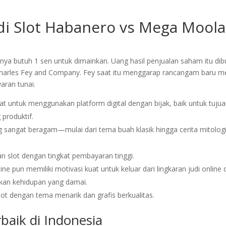
udi Slot Habanero vs Mega Mool
nya butuh 1 sen untuk dimainkan. Uang hasil penjualan saham itu dib
Charles Fey and Company. Fey saat itu menggarap rancangam baru m
aran tunai.
untuk menggunakan platform digital dengan bijak, baik untuk tuju
 produktif.
g sangat beragam—mulai dari tema buah klasik hingga cerita mitolog
an slot dengan tingkat pembayaran tinggi.
e pun memiliki motivasi kuat untuk keluar dari lingkaran judi online 
dkan kehidupan yang damai.
ot dengan tema menarik dan grafis berkualitas.
rbaik di Indonesia