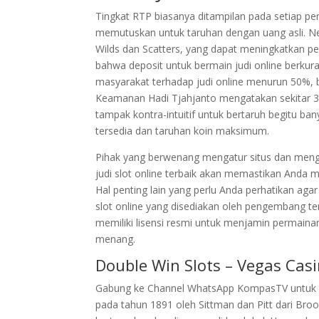
Tingkat RTP biasanya ditampilan pada setiap pe
memutuskan untuk taruhan dengan uang asli. Neb
Wilds dan Scatters, yang dapat meningkatkan 
bahwa deposit untuk bermain judi online berkuran
masyarakat terhadap judi online menurun 50%, 
Keamanan Hadi Tjahjanto mengatakan sekitar 3,2 
tampak kontra-intuitif untuk bertaruh begitu ban
tersedia dan taruhan koin maksimum.
Pihak yang berwenang mengatur situs dan meng
judi slot online terbaik akan memastikan Anda 
Hal penting lain yang perlu Anda perhatikan 
slot online yang disediakan oleh pengembang te
memiliki lisensi resmi untuk menjamin permain
menang.
Double Win Slots – Vegas Cas
Gabung ke Channel WhatsApp KompasTV untuk upd
pada tahun 1891 oleh Sittman dan Pitt dari Bro