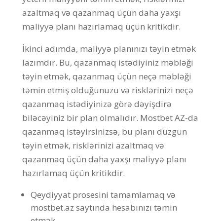
azaltmaq və qazanmaq üçün daha yaxşı
maliyyə planı hazırlamaq üçün kritikdir.
İkinci adımda, maliyyə planınızı təyin etmək
lazımdır. Bu, qazanmaq istədiyiniz məbləği
təyin etmək, qazanmaq üçün neçə məbləği
təmin etmiş olduğunuzu və risklərinizi neçə
qazanmaq istədiyinizə görə dəyişdirə
biləcəyiniz bir plan olmalıdır. Mostbet AZ-da
qazanmaq istəyirsinizsə, bu planı düzgün
təyin etmək, risklərinizi azaltmaq və
qazanmaq üçün daha yaxşı maliyyə planı
hazırlamaq üçün kritikdir.
Qeydiyyat prosesini tamamlamaq və
mostbet.az saytında hesabınızı təmin
etmək.