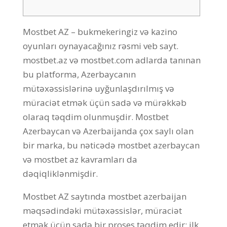
Mostbet AZ – bukmekeringiz və kazino
oyunları oynayacağınız rəsmi veb sayt.
mostbet.az və mostbet.com adlarda tanınan
bu platforma, Azerbaycanın
mütəxəssislərinə uyğunlaşdırılmış və
müraciət etmək üçün sadə və mürəkkəb
olaraq təqdim olunmuşdir. Mostbet
Azerbaycan və Azerbaijanda çox saylı olan
bir marka, bu nəticədə mostbet azerbaycan
və mostbet az kavramları da
dəqiqliklənmişdir.
Mostbet AZ saytında mostbet azerbaijan
məqsədindəki mütəxəssislər, müraciət
etmək üçün sadə bir proses təqdim edir: ilk