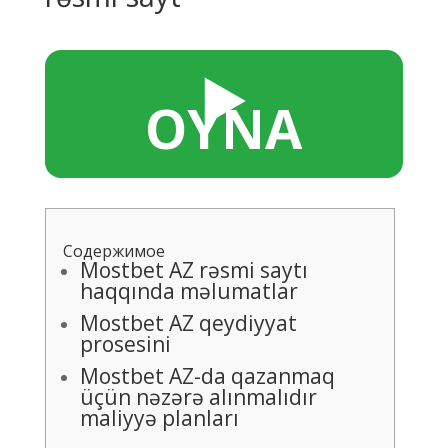
▶️
OYNA
Содержимое
Mostbet AZ rəsmi saytı
haqqında məlumatlar
Mostbet AZ qeydiyyat
prosesini
Mostbet AZ-da qazanmaq
üçün nəzərə alınmalıdır
maliyyə planları