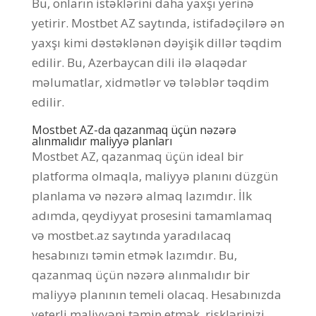
Bu, onların istəklərini daha yaxşı yerinə
yetirir. Mostbet AZ saytında, istifadəçilərə ən
yaxşı kimi dəstəklənən dəyişik dillər təqdim
edilir. Bu, Azerbaycan dili ilə əlaqədar
məlumatlar, xidmətlər və tələblər təqdim
edilir.
Mostbet AZ-da qazanmaq üçün nəzərə
alınmalıdır maliyyə planları
Mostbet AZ, qazanmaq üçün ideal bir
platforma olmaqla, maliyyə planını düzgün
planlama və nəzərə almaq lazımdır. İlk
adımda, qeydiyyat prosesini tamamlamaq
və mostbet.az saytında yaradılacaq
hesabınızı təmin etmək lazımdır. Bu,
qazanmaq üçün nəzərə alınmalıdır bir
maliyyə planının temeli olacaq. Hesabınızda
yeterli maliyyəni təmin etmək, risklərinizi