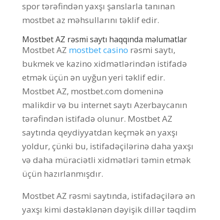
spor tərəfindən yaxşı şanslarla tanınan
mostbet az məhsullarını təklif edir.
Mostbet AZ rəsmi saytı haqqında məlumatlar
Mostbet AZ
mostbet casino
rəsmi saytı,
bukmek ve kazino xidmətlərindən istifadə
etmək üçün ən uyğun yeri təklif edir.
Mostbet AZ, mostbet.com domeninə
malikdir və bu internet saytı Azerbaycanın
tərəfindən istifadə olunur. Mostbet AZ
saytında qeydiyyatdan keçmək ən yaxşı
yoldur, çünki bu, istifadəçilərinə daha yaxşı
və daha müraciətli xidmətləri təmin etmək
üçün hazırlanmışdır.
Mostbet AZ rəsmi saytında, istifadəçilərə ən
yaxşı kimi dəstəklənən dəyişik dillər təqdim