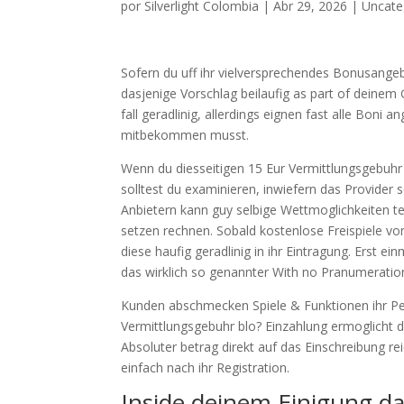
por
Silverlight Colombia
|
Abr 29, 2026
|
Uncate
Sofern du uff ihr vielversprechendes Bonusangebo
dasjenige Vorschlag beilaufig as part of deinem
fall geradlinig, allerdings eignen fast alle Boni
mitbekommen musst.
Wenn du diesseitigen 15 Eur Vermittlungsgebuhr
solltest du examinieren, inwiefern das Provider s
Anbietern kann guy selbige Wettmoglichkeiten te
setzen rechnen. Sobald kostenlose Freispiele v
diese haufig geradlinig in ihr Eintragung. Erst ein
das wirklich so genannter With no Pranumeration
Kunden abschmecken Spiele & Funktionen ihr Per
Vermittlungsgebuhr blo? Einzahlung ermoglicht d
Absoluter betrag direkt auf das Einschreibung r
einfach nach ihr Registration.
Inside deinem Einigung das