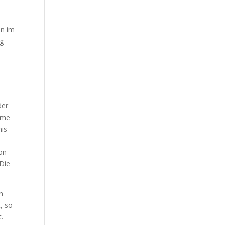
en im
ng
der
ahme
nis
ion
 Die
n
, so
.