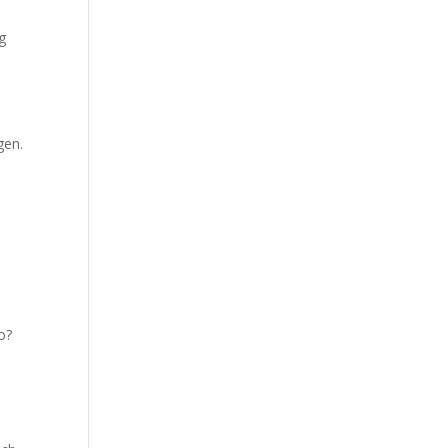
g
gen.
,
o?