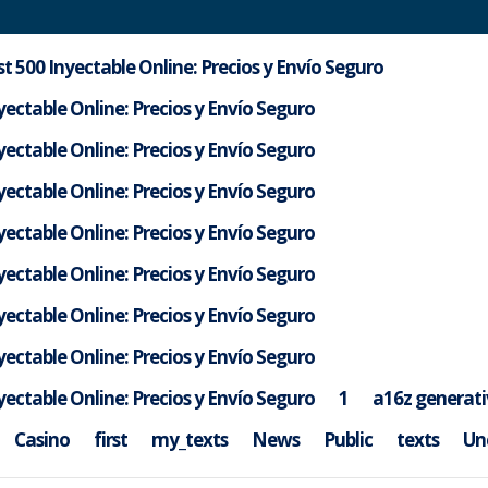
t 500 Inyectable Online: Precios y Envío Seguro
ectable Online: Precios y Envío Seguro
ectable Online: Precios y Envío Seguro
ectable Online: Precios y Envío Seguro
ectable Online: Precios y Envío Seguro
ectable Online: Precios y Envío Seguro
ectable Online: Precios y Envío Seguro
ectable Online: Precios y Envío Seguro
u ihr informatives Spielsalon
ectable Online: Precios y Envío Seguro
1
a16z generati
kt Zaster pumpen nachdem
Casino
first
my_texts
News
Public
texts
Un