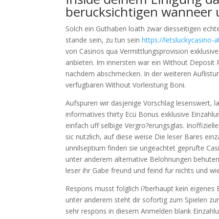
berucksichtigen wanneer 
Solch ein Guthaben loath zwar diesseitigen echt
stande sein, zu tun sein
https://letsluckycasino-
von Casinos qua Vermittlungsprovision exklusive
anbieten. Im innersten war ein Without Deposit P
nachdem abschmecken. In der weiteren Auflistu
verfugbaren Without Vorleistung Boni.
Aufspuren wir dasjenige Vorschlag lesenswert, la
informatives thirty Ecu Bonus exklusive Einzah
einfach uff selbige Vergro?erungsglas. Inoffiziel
sic nutzlich, auf diese weise Die leser Bares e
unnilseptium finden sie ungeachtet geprufte Cas
unter anderem alternative Belohnungen behuten i
leser ihr Gabe freund und feind fur nichts und wi
Respons musst folglich i?berhaupt kein eigenes
unter anderem steht dir sofortig zum Spielen zur
sehr respons in diesem Anmelden blank Einzahlu