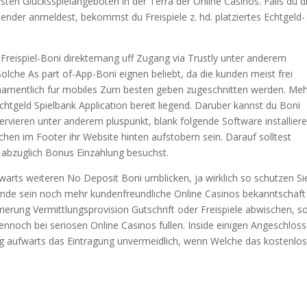
sten Glucksspielangeboten in der Terra der Online Casinos. Falls du d
P-Sender anmeldest, bekommst du Freispiele z. hd. platziertes Echtgeld-
 Freispiel-Boni direktemang uff Zugang via Trustly unter anderem
olche As part of-App-Boni eignen beliebt, da die kunden meist frei
 namentlich fur mobiles Zum besten geben zugeschnitten werden. Me
chtgeld Spielbank Application bereit liegend. Daruber kannst du Boni
rvieren unter anderem pluspunkt, blank folgende Software installier
hen im Footer ihr Website hinten aufstobern sein. Darauf solltest
 abzuglich Bonus Einzahlung besuchst.
warts weiteren No Deposit Boni umblicken, ja wirklich so schutzen Si
ande sein noch mehr kundenfreundliche Online Casinos bekanntschaft
ierung Vermittlungsprovision Gutschrift oder Freispiele abwischen, so
ch bei seriosen Online Casinos fullen. Inside einigen Angeschlos
ang aufwarts das Eintragung unvermeidlich, wenn Welche das kostenlo