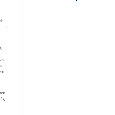
 ob
einen
t,
was
spons
ern
enen
fig