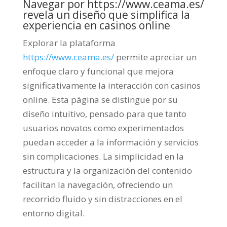
Navegar por https://www.ceama.es/
revela un diseño que simplifica la
experiencia en casinos online
Explorar la plataforma
https://www.ceama.es/
permite apreciar un
enfoque claro y funcional que mejora
significativamente la interacción con casinos
online. Esta página se distingue por su
diseño intuitivo, pensado para que tanto
usuarios novatos como experimentados
puedan acceder a la información y servicios
sin complicaciones. La simplicidad en la
estructura y la organización del contenido
facilitan la navegación, ofreciendo un
recorrido fluido y sin distracciones en el
entorno digital.