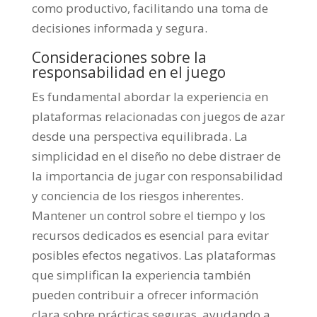
como productivo, facilitando una toma de
decisiones informada y segura.
Consideraciones sobre la
responsabilidad en el juego
Es fundamental abordar la experiencia en
plataformas relacionadas con juegos de azar
desde una perspectiva equilibrada. La
simplicidad en el diseño no debe distraer de
la importancia de jugar con responsabilidad
y conciencia de los riesgos inherentes.
Mantener un control sobre el tiempo y los
recursos dedicados es esencial para evitar
posibles efectos negativos. Las plataformas
que simplifican la experiencia también
pueden contribuir a ofrecer información
clara sobre prácticas seguras, ayudando a