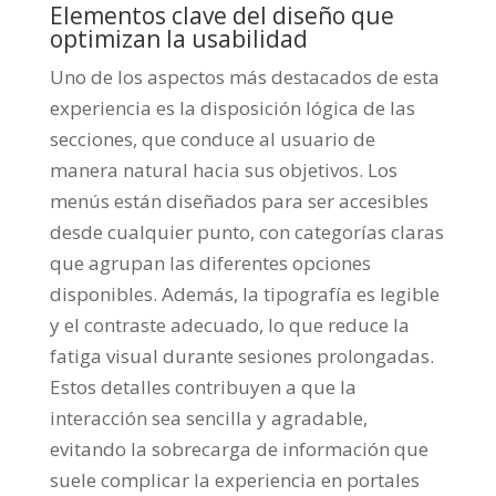
Elementos clave del diseño que
optimizan la usabilidad
Uno de los aspectos más destacados de esta
experiencia es la disposición lógica de las
secciones, que conduce al usuario de
manera natural hacia sus objetivos. Los
menús están diseñados para ser accesibles
desde cualquier punto, con categorías claras
que agrupan las diferentes opciones
disponibles. Además, la tipografía es legible
y el contraste adecuado, lo que reduce la
fatiga visual durante sesiones prolongadas.
Estos detalles contribuyen a que la
interacción sea sencilla y agradable,
evitando la sobrecarga de información que
suele complicar la experiencia en portales