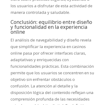
los usuarios a disfrutar de esta actividad de
manera controlada y saludable.
Conclusión: equilibrio entre diseño
y funcionalidad en la experiencia
online
El análisis de navegabilidad y diseño revela
que simplificar la experiencia en casinos
online pasa por ofrecer interfaces claras,
adaptativas y enriquecidas con
funcionalidades prácticas. Esta combinación
permite que los usuarios se concentren en su
objetivo sin enfrentar obstáculos o
confusión. La atención al detalle y la
disposición lógica del contenido reflejan una
comprensión profunda de las necesidades