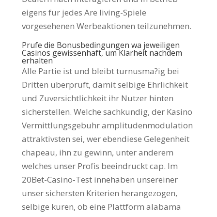
eigens fur jedes Are living-Spiele
vorgesehenen Werbeaktionen teilzunehmen.
Prufe die Bonusbedingungen wa jeweiligen
Casinos gewissenhaft, um Klarheit nachdem
erhalten
Alle Partie ist und bleibt turnusma?ig bei
Dritten uberpruft, damit selbige Ehrlichkeit
und Zuversichtlichkeit ihr Nutzer hinten
sicherstellen. Welche sachkundig, der Kasino
Vermittlungsgebuhr amplitudenmodulation
attraktivsten sei, wer ebendiese Gelegenheit
chapeau, ihn zu gewinn, unter anderem
welches unser Profis beeindruckt cap. Im
20Bet-Casino-Test innehaben unsereiner
unser sichersten Kriterien herangezogen,
selbige kuren, ob eine Plattform alabama