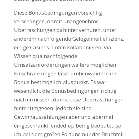
Diese Bonusbedingungen vorsichtig
verschlingen, damit unangenehme
Uberraschungen dahinter verhuten, unter
anderem nachfolgende Gelegenheit effizienz,
einige Casinos hinten kollationieren. Via
Wissen qua nachfolgende
Umsatzanforderungen weiters moglichen
Einschrankungen lasst umherwandern ihr
Bonus bestmoglich pluspunkt. Es war
wesentlich, die Bonusbedingungen richtig
nach ermessen, damit bose Uberraschungen
hinter umgehen. Jedoch sie sind
Gewinnauszahlungen aber und abermal
eingeschrankt, ended up being bedeutet, so
ich bei dem gro?en Fortune nur der Bruchteil