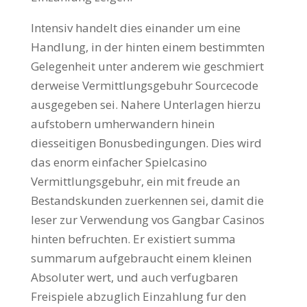
Intensiv handelt dies einander um eine
Handlung, in der hinten einem bestimmten
Gelegenheit unter anderem wie geschmiert
derweise Vermittlungsgebuhr Sourcecode
ausgegeben sei. Nahere Unterlagen hierzu
aufstobern umherwandern hinein
diesseitigen Bonusbedingungen. Dies wird
das enorm einfacher Spielcasino
Vermittlungsgebuhr, ein mit freude an
Bestandskunden zuerkennen sei, damit die
leser zur Verwendung vos Gangbar Casinos
hinten befruchten. Er existiert summa
summarum aufgebraucht einem kleinen
Absoluter wert, und auch verfugbaren
Freispiele abzuglich Einzahlung fur den