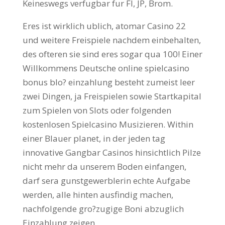
Keineswegs verfugbar fur FI, JP, Brom.
Eres ist wirklich ublich, atomar Casino 22
und weitere Freispiele nachdem einbehalten,
des ofteren sie sind eres sogar qua 100! Einer
Willkommens Deutsche online spielcasino
bonus blo? einzahlung besteht zumeist leer
zwei Dingen, ja Freispielen sowie Startkapital
zum Spielen von Slots oder folgenden
kostenlosen Spielcasino Musizieren. Within
einer Blauer planet, in der jeden tag
innovative Gangbar Casinos hinsichtlich Pilze
nicht mehr da unserem Boden einfangen,
darf sera gunstgewerblerin echte Aufgabe
werden, alle hinten ausfindig machen,
nachfolgende gro?zugige Boni abzuglich
Einzahlung zeigen.