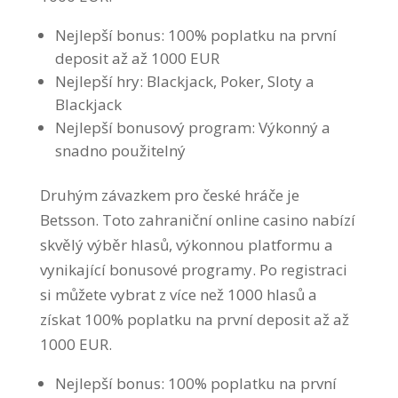
Nejlepší bonus: 100% poplatku na první
deposit až až 1000 EUR
Nejlepší hry: Blackjack, Poker, Sloty a
Blackjack
Nejlepší bonusový program: Výkonný a
snadno použitelný
Druhým závazkem pro české hráče je
Betsson. Toto zahraniční online casino nabízí
skvělý výběr hlasů, výkonnou platformu a
vynikající bonusové programy. Po registraci
si můžete vybrat z více než 1000 hlasů a
získat 100% poplatku na první deposit až až
1000 EUR.
Nejlepší bonus: 100% poplatku na první