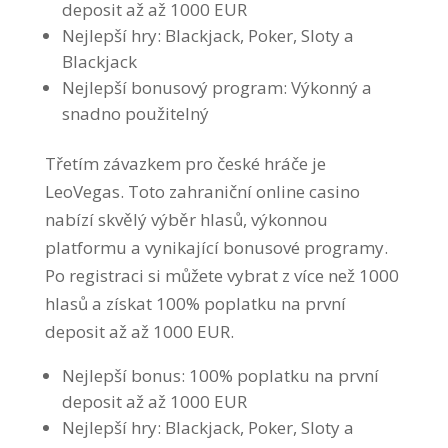
deposit až až 1000 EUR
Nejlepší hry: Blackjack, Poker, Sloty a
Blackjack
Nejlepší bonusový program: Výkonný a
snadno použitelný
Třetím závazkem pro české hráče je
LeoVegas. Toto zahraniční online casino
nabízí skvělý výběr hlasů, výkonnou
platformu a vynikající bonusové programy.
Po registraci si můžete vybrat z více než 1000
hlasů a získat 100% poplatku na první
deposit až až 1000 EUR.
Nejlepší bonus: 100% poplatku na první
deposit až až 1000 EUR
Nejlepší hry: Blackjack, Poker, Sloty a