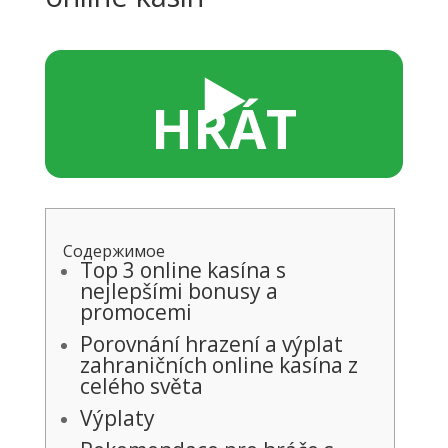
▶️
HRÁT
Содержимое
Top 3 online kasína s
nejlepšími bonusy a
promocemi
Porovnání hrazení a výplat
zahraničních online kasína z
celého světa
Výplaty