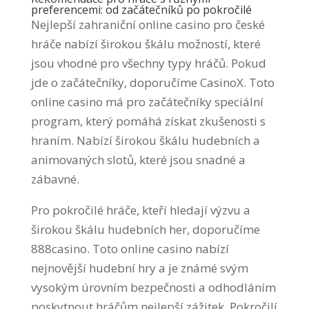
preferencemi: od začátečníků po pokročilé
Nejlepší zahraniční online casino pro české
hráče nabízí širokou škálu možností, které
jsou vhodné pro všechny typy hráčů. Pokud
jde o začátečníky, doporučíme CasinoX. Toto
online casino má pro začátečníky speciální
program, který pomáhá získat zkušenosti s
hraním. Nabízí širokou škálu hudebních a
animovaných slotů, které jsou snadné a
zábavné.
Pro pokročilé hráče, kteří hledají výzvu a
širokou škálu hudebních her, doporučíme
888casino. Toto online casino nabízí
nejnovější hudební hry a je známé svým
vysokým úrovním bezpečnosti a odhodláním
poskytnout hráčům nejlepší zážitek. Pokročilí