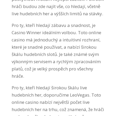
hráči budou zde najít vše, co hledají, včetně
live hudebních her a výšších limitů na stávky.
Pro ty, kteří hledají zábavu a snadnost, je
Casino Winner ideálním volbou. Toto online
casino má jednoduchý a intuitivní rozhraní,
které je snadné používat, a nabízí širokou
škálu hudebních slotů. Je také známé svým
výkonným servisem a rychlým zpracováním
platů, což je velký prospěch pro všechny
hráče.
Pro ty, kteří hledají širokou škálu live
hudebních her, doporučíme LeoVegas. Toto
online casino nabízí největší počet live
hudebních her na trhu, což znamená, že hráči