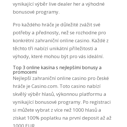
vynikající výběr live dealer her a výhodné
bonusové programy.
Pro každého hráče je důležité zvážit své
potřeby a přednosty, než se rozhodne pro
konkrétní zahraniční online casino. Každé z
těchto tří nabízí unikátní příležitosti a
výhody, které mohou být pro vás ideální.
Top 3 online kasína s nejlepšími bonusy a
promocemi
Nejlepší zahraniční online casino pro české
hráče je Casino.com. Toto casino nabízí
skvělý výběr hlasů, výkonnou platformu a
vynikající bonusové programy. Po registraci
si můžete vybrat z více než 1000 hlasů a
získat 100% poplatku na první deposit až až
1000 EUR.