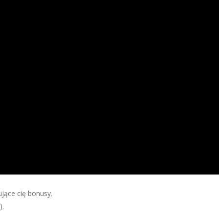
jące cię bonusy.
).