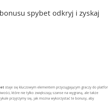
bonusu spybet odkryj i zyskaj
bet
staje się kluczowym elementem przyciągającym graczy do platfo
wości, które nie tylko zwiększają szanse na wygraną, ale także
ykule przyjrzymy się, jak można wykorzystać te bonusy, aby