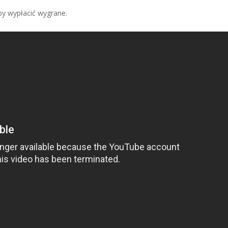
y wypłacić wygrane.