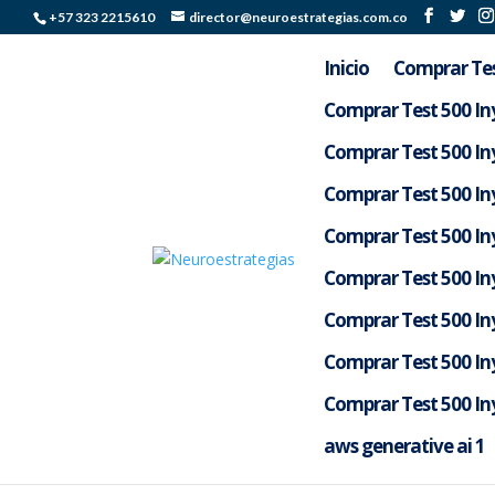
+57 323 2215610
director@neuroestrategias.com.co
Inicio
Comprar Tes
Comprar Test 500 Iny
Comprar Test 500 Iny
Comprar Test 500 Iny
Comprar Test 500 Iny
Comprar Test 500 Iny
Comprar Test 500 Iny
Comprar Test 500 Iny
Niezwykłe możliwości 
Comprar Test 500 Iny
przewagę
aws generative ai 1
por
Silverlight Colombia
|
Abr 26, 2026
|
Uncate