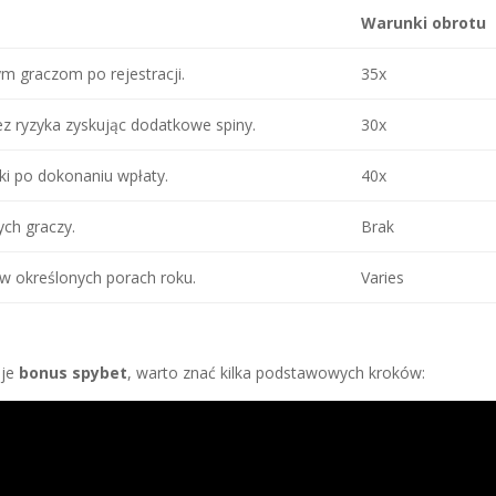
Warunki obrotu
 graczom po rejestracji.
35x
z ryzyka zyskując dodatkowe spiny.
30x
i po dokonaniu wpłaty.
40x
ych graczy.
Brak
 w określonych porach roku.
Varies
uje
bonus spybet
, warto znać kilka podstawowych kroków: