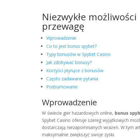
Niezwykłe możliwości 
przewagę
Wprowadzenie
Co to jest bonus spybet?
Typy bonusów w Spybet Casino
Jak zdobywać bonusy?
Korzyści płynące z bonusów
Często zadawane pytania
Podsumowanie
Wprowadzenie
W świecie gier hazardowych online,
bonus spy
Spybet Casino oferuje szereg wyjątkowych możli
dostarczają niezapomnianych wrażeń. W tym art
maksymalnie zwiększyć swoje zyski.