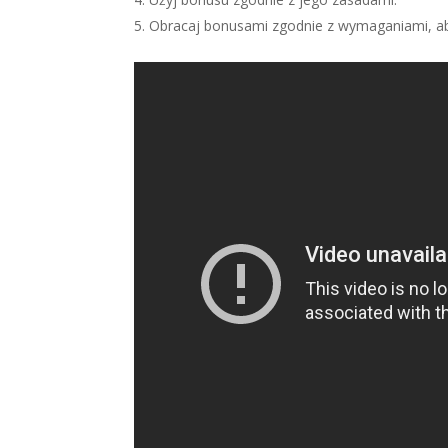
Obracaj bonusami zgodnie z wymaganiami, ab