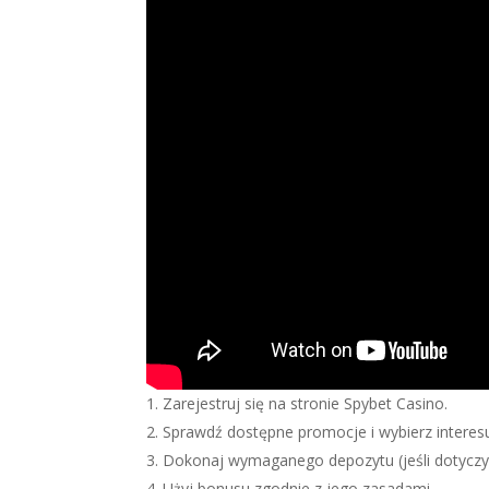
Zarejestruj się na stronie Spybet Casino.
Sprawdź dostępne promocje i wybierz interesu
Dokonaj wymaganego depozytu (jeśli dotyczy
Użyj bonusu zgodnie z jego zasadami.