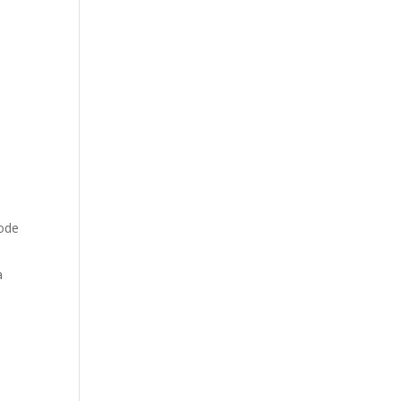
pode
a