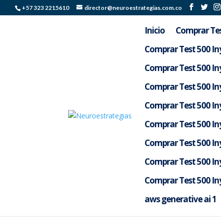
+57 323 2215610
director@neuroestrategias.com.co
Inicio
Comprar Tes
Comprar Test 500 Iny
Comprar Test 500 Iny
Comprar Test 500 Iny
Comprar Test 500 Iny
Comprar Test 500 Iny
Comprar Test 500 Iny
Comprar Test 500 Iny
O Papel da IA nas Pla
Comprar Test 500 Iny
por
Silverlight Colombia
|
May 8, 2026
|
Uncate
aws generative ai 1