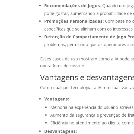
Recomendações de Jogos:
Quando um jogado
pode gostar, aumentando a probabilidade de
Promoções Personalizadas:
Com base no c
específicas que se alinham com os interesses 
Detecção de Comportamento de Jogo Pro
problemas, permitindo que os operadores int
Esses casos de uso mostram como a IA pode se
operadores de cassino.
Vantagens e desvantagen
Como qualquer tecnologia, a IA tem suas vanta
Vantagens:
Melhoria na experiência do usuário através
Aumento da segurança e prevenção de fra
Eficiência no atendimento ao cliente com c
Desvantagens: