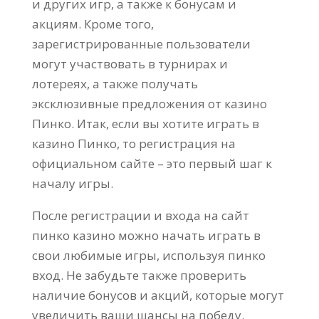
и других игр, а также к бонусам и
акциям. Кроме того,
зарегистрированные пользователи
могут участвовать в турнирах и
лотереях, а также получать
эксклюзивные предложения от казино
Пинко. Итак, если вы хотите играть в
казино Пинко, то регистрация на
официальном сайте – это первый шаг к
началу игры.
После регистрации и входа на сайт
пинко казино можно начать играть в
свои любимые игры, используя пинко
вход. Не забудьте также проверить
наличие бонусов и акций, которые могут
увеличить ваши шансы на победу.