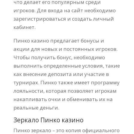
что делает его популярным среди
игроков. Для входа на сайт необходимо
зарегистрироваться и создать личный
кабинет.
Пинко казино предлагает бонусы и
акции для новых и постоянных игроков.
Чтобы получить бонус, необходимо
выполнить определенные условия, такие
как внесение депозита или участие в
турнирах. Пинко также имеет программу
лояльности, которая позволяет игрокам
накапливать очки и обменивать их на
реальные деньги.
Зеркало Пинко казино
Пинко зеркало – это копия официального