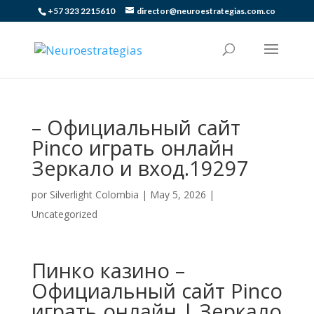
+57 323 2215610
director@neuroestrategias.com.co
– Официальный сайт
Pinco играть онлайн
Зеркало и вход.19297
por
Silverlight Colombia
|
May 5, 2026
|
Uncategorized
Пинко казино –
Официальный сайт Pinco
играть онлайн | Зеркало