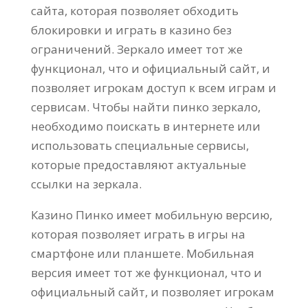
сайта, которая позволяет обходить
блокировки и играть в казино без
ограничений. Зеркало имеет тот же
функционал, что и официальный сайт, и
позволяет игрокам доступ к всем играм и
сервисам. Чтобы найти пинко зеркало,
необходимо поискать в интернете или
использовать специальные сервисы,
которые предоставляют актуальные
ссылки на зеркала.
Казино Пинко имеет мобильную версию,
которая позволяет играть в игры на
смартфоне или планшете. Мобильная
версия имеет тот же функционал, что и
официальный сайт, и позволяет игрокам