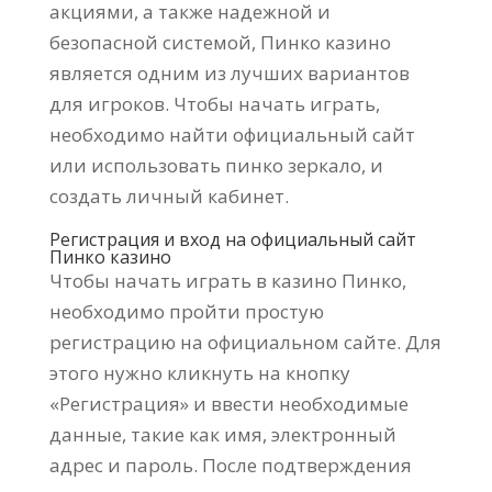
акциями, а также надежной и
безопасной системой, Пинко казино
является одним из лучших вариантов
для игроков. Чтобы начать играть,
необходимо найти официальный сайт
или использовать пинко зеркало, и
создать личный кабинет.
Регистрация и вход на официальный сайт
Пинко казино
Чтобы начать играть в казино Пинко,
необходимо пройти простую
регистрацию на официальном сайте. Для
этого нужно кликнуть на кнопку
«Регистрация» и ввести необходимые
данные, такие как имя, электронный
адрес и пароль. После подтверждения