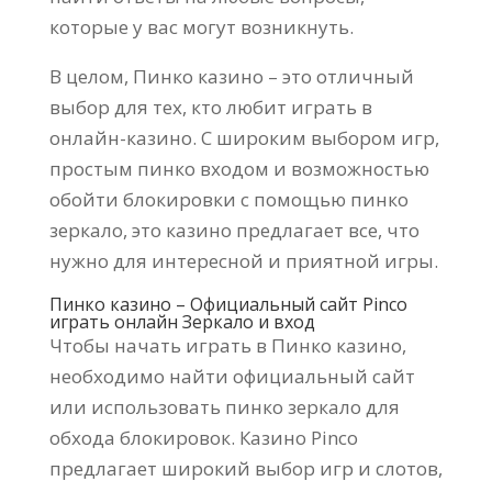
которые у вас могут возникнуть.
В целом, Пинко казино – это отличный
выбор для тех, кто любит играть в
онлайн-казино. С широким выбором игр,
простым пинко входом и возможностью
обойти блокировки с помощью пинко
зеркало, это казино предлагает все, что
нужно для интересной и приятной игры.
Пинко казино – Официальный сайт Pinco
играть онлайн Зеркало и вход
Чтобы начать играть в Пинко казино,
необходимо найти официальный сайт
или использовать пинко зеркало для
обхода блокировок. Казино Pinco
предлагает широкий выбор игр и слотов,