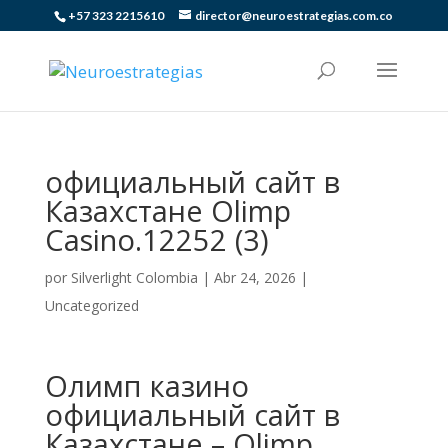
+57 323 2215610
director@neuroestrategias.com.co
официальный сайт в
Казахстане Olimp
Casino.12252 (3)
por
Silverlight Colombia
|
Abr 24, 2026
|
Uncategorized
Олимп казино
официальный сайт в
Казахстане – Olimp