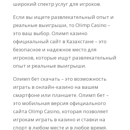
широкий спектр услуг для игроков.
Если вы ищете развлекательный опыт и
реальные выигрыши, то Olimp Casino –
это ваш выбор. Олимп казино
официальный сайт в Казахстане – это
безопасное и надежное место для
игроков, которые ищут развлекательный
опыт и реальные выигрыши.
Олимп бет скачать – это возможность
играть в онлайн-казино на вашем
смартфоне или планшете. Олимп бет –
это мобильная версия официального
сайта Olimp Casino, которая позволяет
игрокам играть в казино и ставки на
спорт в любом месте и в любое время.