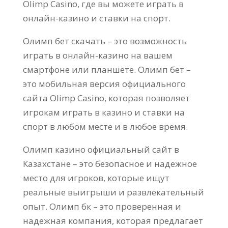
Olimp Casino, где вы можете играть в
онлайн-казино и ставки на спорт.
Олимп бет скачать – это возможность
играть в онлайн-казино на вашем
смартфоне или планшете. Олимп бет –
это мобильная версия официального
сайта Olimp Casino, которая позволяет
игрокам играть в казино и ставки на
спорт в любом месте и в любое время.
Олимп казино официальный сайт в
Казахстане – это безопасное и надежное
место для игроков, которые ищут
реальные выигрыши и развлекательный
опыт. Олимп бк – это проверенная и
надежная компания, которая предлагает