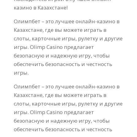
казино в Казахстане!
Олимпбет – это лучшее онлайн-казино в
Казахстане, где вы можете играть в
слоты, карточные игры, рулетку и другие
игры. Olimp Casino предлагает
безопасную и надежную игру, чтобы
обеспечить безопасность и честность
игры.
Олимпбет – это лучшее онлайн-казино в
Казахстане, где вы можете играть в
слоты, карточные игры, рулетку и другие
игры. Olimp Casino предлагает
безопасную и надежную игру, чтобы
обеспечить безопасность и честность