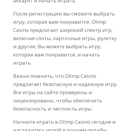
аккаунт и начать играть.
После регистрации вы сможете выбрать
игру, которая вам понравится. Olimp
Casino предлагает широкий спектр игр,
включая слоты, карточные игры, рулетку
и другие. Вы можете выбрать игру,
которая вам понравится, и начать
играть.
Важно помнить, что Olimp Casino
предлагает безопасную и надежную игру.
Все игры на сайте проверены и
лицензированы, чтобы обеспечить
безопасность и честность игры.
Начните играть в Olimp Casino сегодня и
насладитесь игрой в лучшем онлайн-