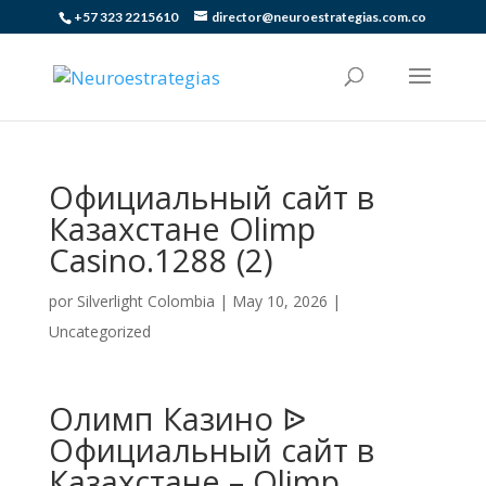
+57 323 2215610
director@neuroestrategias.com.co
Официальный сайт в
Казахстане Olimp
Casino.1288 (2)
por
Silverlight Colombia
|
May 10, 2026
|
Uncategorized
Олимп Казино ᐉ
Официальный сайт в
Казахстане – Olimp