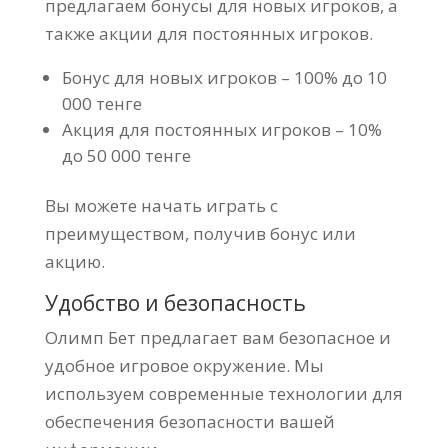
предлагаем бонусы для новых игроков, а
также акции для постоянных игроков.
Бонус для новых игроков – 100% до 10
000 тенге
Акция для постоянных игроков – 10%
до 50 000 тенге
Вы можете начать играть с
преимуществом, получив бонус или
акцию.
Удобство и безопасность
Олимп Бет предлагает вам безопасное и
удобное игровое окружение. Мы
используем современные технологии для
обеспечения безопасности вашей