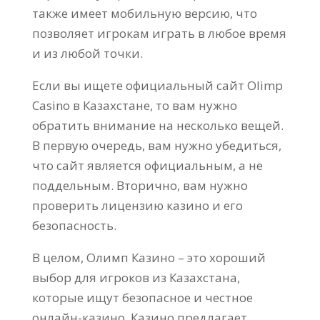
также имеет мобильную версию, что
позволяет игрокам играть в любое время
и из любой точки.
Если вы ищете официальный сайт Olimp
Casino в Казахстане, то вам нужно
обратить внимание на несколько вещей.
В первую очередь, вам нужно убедиться,
что сайт является официальным, а не
поддельным. Вторично, вам нужно
проверить лицензию казино и его
безопасность.
В целом, Олимп Казино – это хороший
выбор для игроков из Казахстана,
которые ищут безопасное и честное
онлайн-казино. Казино предлагает