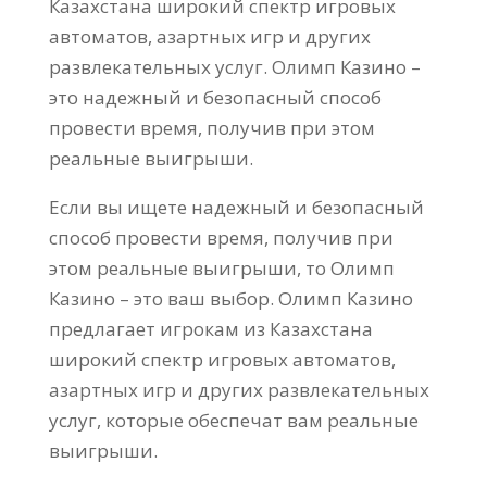
Казахстана широкий спектр игровых
автоматов, азартных игр и других
развлекательных услуг. Олимп Казино –
это надежный и безопасный способ
провести время, получив при этом
реальные выигрыши.
Если вы ищете надежный и безопасный
способ провести время, получив при
этом реальные выигрыши, то Олимп
Казино – это ваш выбор. Олимп Казино
предлагает игрокам из Казахстана
широкий спектр игровых автоматов,
азартных игр и других развлекательных
услуг, которые обеспечат вам реальные
выигрыши.