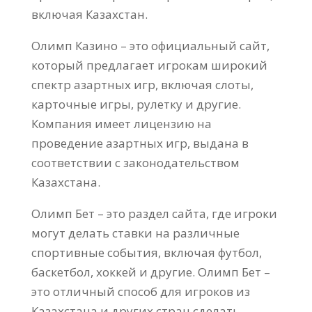
включая Казахстан.
Олимп Казино – это официальный сайт,
который предлагает игрокам широкий
спектр азартных игр, включая слоты,
карточные игры, рулетку и другие.
Компания имеет лицензию на
проведение азартных игр, выдана в
соответствии с законодательством
Казахстана.
Олимп Бет – это раздел сайта, где игроки
могут делать ставки на различные
спортивные события, включая футбол,
баскетбол, хоккей и другие. Олимп Бет –
это отличный способ для игроков из
Казахстана и других стран сделать