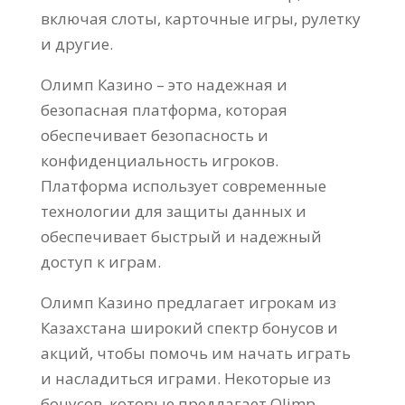
включая слоты, карточные игры, рулетку
и другие.
Олимп Казино – это надежная и
безопасная платформа, которая
обеспечивает безопасность и
конфиденциальность игроков.
Платформа использует современные
технологии для защиты данных и
обеспечивает быстрый и надежный
доступ к играм.
Олимп Казино предлагает игрокам из
Казахстана широкий спектр бонусов и
акций, чтобы помочь им начать играть
и насладиться играми. Некоторые из
бонусов, которые предлагает Olimp