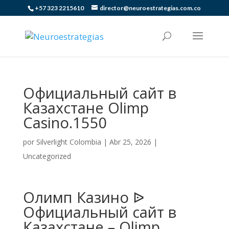
+57 323 2215610
director@neuroestrategias.com.co
Официальный сайт в
Казахстане Olimp
Casino.1550
por
Silverlight Colombia
|
Abr 25, 2026
|
Uncategorized
Олимп Казино ᐉ
Официальный сайт в
Казахстане – Olimp