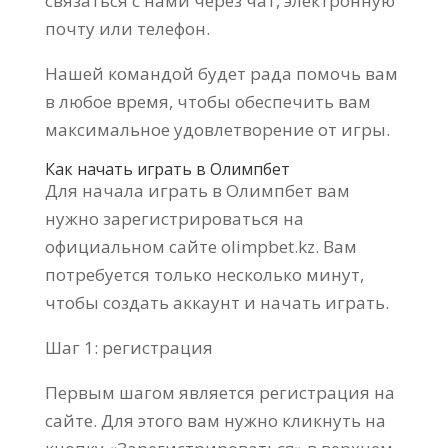
связаться с нами через чат, электронную
почту или телефон.
Нашей командой будет рада помочь вам
в любое время, чтобы обеспечить вам
максимальное удовлетворение от игры.
Как начать играть в Олимпбет
Для начала играть в Олимпбет вам
нужно зарегистрироваться на
официальном сайте olimpbet.kz. Вам
потребуется только несколько минут,
чтобы создать аккаунт и начать играть.
Шаг 1: регистрация
Первым шагом является регистрация на
сайте. Для этого вам нужно кликнуть на