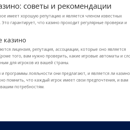
азино: советы и рекомендации
рое имеет хорошую репутацию и является членом известных
. Это гарантирует, что казино проходит регулярные проверки и
е казино
тся лицензия, репутация, ассоциации, которые оно является
 Кроме того, вам нужно проверить, какие игровые автоматы и сл
пным для игроков из вашей страны.
ы и программы лояльности они предлагают, и является ли казин
но помнить, что каждый игрок имеет свои предпочтения, и вам
т вашим потребностям.