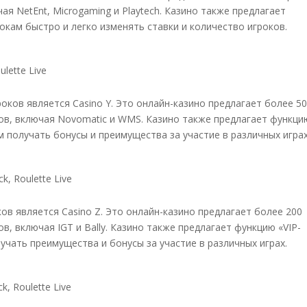
я NetEnt, Microgaming и Playtech. Казино также предлагает
рокам быстро и легко изменять ставки и количество игроков.
ulette Live
оков является Casino Y. Это онлайн-казино предлагает более 5
ов, включая Novomatic и WMS. Казино также предлагает функци
м получать бонусы и преимущества за участие в различных играх
k, Roulette Live
ов является Casino Z. Это онлайн-казино предлагает более 200
, включая IGT и Bally. Казино также предлагает функцию «VIP-
учать преимущества и бонусы за участие в различных играх.
k, Roulette Live