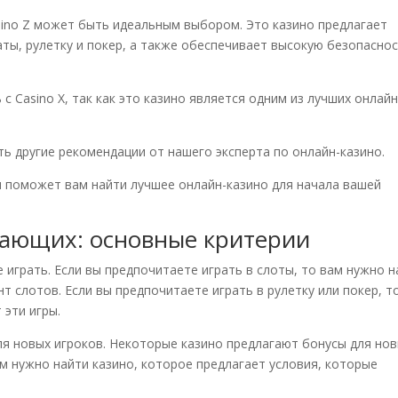
sino Z может быть идеальным выбором. Это казино предлагает
ты, рулетку и покер, а также обеспечивает высокую безопаснос
с Casino X, так как это казино является одним из лучших онлайн
ь другие рекомендации от нашего эксперта по онлайн-казино.
я поможет вам найти лучшее онлайн-казино для начала вашей
нающих: основные критерии
 играть. Если вы предпочитаете играть в слоты, то вам нужно н
 слотов. Если вы предпочитаете играть в рулетку или покер, т
 эти игры.
ля новых игроков. Некоторые казино предлагают бонусы для но
Вам нужно найти казино, которое предлагает условия, которые