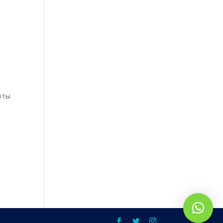
оты
о