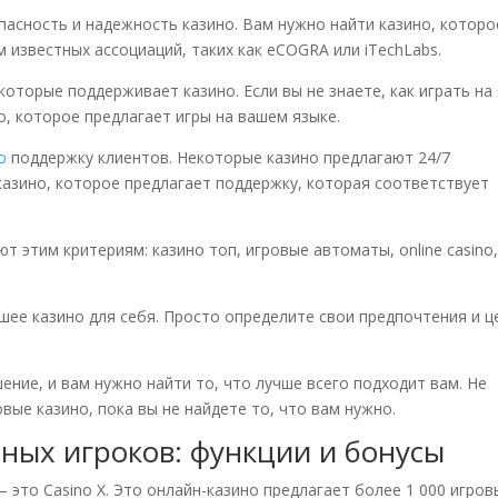
асность и надежность казино. Вам нужно найти казино, которо
 известных ассоциаций, таких как eCOGRA или iTechLabs.
которые поддерживает казино. Если вы не знаете, как играть на
о, которое предлагает игры на вашем языке.
о
поддержку клиентов. Некоторые казино предлагают 24/7
 казино, которое предлагает поддержку, которая соответствует
т этим критериям: казино топ, игровые автоматы, online casino
шее казино для себя. Просто определите свои предпочтения и ц
ение, и вам нужно найти то, что лучше всего подходит вам. Не
ые казино, пока вы не найдете то, что вам нужно.
ных игроков: функции и бонусы
– это Casino X. Это онлайн-казино предлагает более 1 000 игров