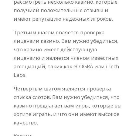
рассмотреть несколько казино, которые
получили положительные отзывы и
имеют репутацию надежных игроков.
Третьим шагом является проверка
лицензии казино. Вам нужно убедиться,
что казино имеет действующую
лицензию и является членом известных
ассоциаций, таких как eCOGRA или iTech
Labs.
Четвертым шагом является проверка
списка слотов. Вам нужно убедиться, что
казино предлагает вам игры, которые вы
хотите играть, и что они имеют высокое
качество.