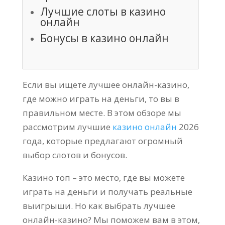
Лучшие слоты в казино
онлайн
Бонусы в казино онлайн
Если вы ищете лучшее онлайн-казино,
где можно играть на деньги, то вы в
правильном месте. В этом обзоре мы
рассмотрим лучшие
казино онлайн
2026
года, которые предлагают огромный
выбор слотов и бонусов.
Казино топ – это место, где вы можете
играть на деньги и получать реальные
выигрыши. Но как выбрать лучшее
онлайн-казино? Мы поможем вам в этом,