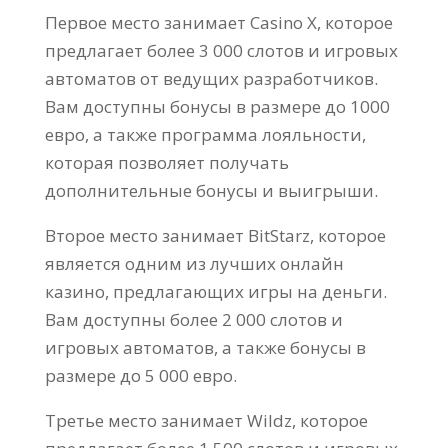
Первое место занимает Casino X, которое
предлагает более 3 000 слотов и игровых
автоматов от ведущих разработчиков.
Вам доступны бонусы в размере до 1000
евро, а также программа лояльности,
которая позволяет получать
дополнительные бонусы и выигрыши.
Второе место занимает BitStarz, которое
является одним из лучших онлайн
казино, предлагающих игры на деньги.
Вам доступны более 2 000 слотов и
игровых автоматов, а также бонусы в
размере до 5 000 евро.
Третье место занимает Wildz, которое