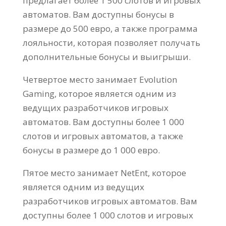
предлагает более 1 500 слотов и игровых
автоматов. Вам доступны бонусы в
размере до 500 евро, а также программа
лояльности, которая позволяет получать
дополнительные бонусы и выигрыши.
Четвертое место занимает Evolution
Gaming, которое является одним из
ведущих разработчиков игровых
автоматов. Вам доступны более 1 000
слотов и игровых автоматов, а также
бонусы в размере до 1 000 евро.
Пятое место занимает NetEnt, которое
является одним из ведущих
разработчиков игровых автоматов. Вам
доступны более 1 000 слотов и игровых