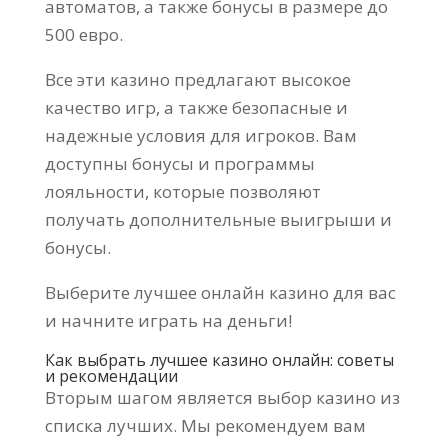
автоматов, а также бонусы в размере до
500 евро.
Все эти казино предлагают высокое
качество игр, а также безопасные и
надежные условия для игроков. Вам
доступны бонусы и программы
лояльности, которые позволяют
получать дополнительные выигрыши и
бонусы.
Выберите лучшее онлайн казино для вас
и начните играть на деньги!
Как выбрать лучшее казино онлайн: советы
и рекомендации
Вторым шагом является выбор казино из
списка лучших. Мы рекомендуем вам