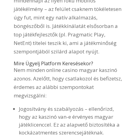
mindennapi az ilyen fokú mobilos
játékélmény – az felület csaknem tökéletesen
úgy fut, mint egy natív alkalmazás,
böngészőből is. Játékkínálatát elsősorban a
top játékfejlesztők (pl. Pragmatic Play,
NetEnt) títelei teszik ki, ami a játékminőség
szempontjából szilárd alapot nyújt.
Mire Ügyelj Platform Keresésekor?
Nem minden online casino magyar kaszinó
azonos. Azelőtt, hogy csatlakozol és befizetsz,
érdemes az alábbi szempontokat
megvizsgálni:
Jogosítvány és szabályozás – ellenőrizd,
hogy az kaszinó van-e érvényes magyar
játéklicenccel. Ez az alapvető biztosítéka a
kockázatmentes szerencsejátéknak.