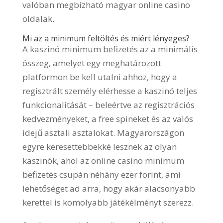
valóban megbízható magyar online casino
oldalak.
Mi az a minimum feltöltés és miért lényeges?
A kaszinó minimum befizetés az a minimális
összeg, amelyet egy meghatározott
platformon be kell utalni ahhoz, hogy a
regisztrált személy elérhesse a kaszinó teljes
funkcionalitását – beleértve az regisztrációs
kedvezményeket, a free spineket és az valós
idejű asztali asztalokat. Magyarországon
egyre keresettebbekké lesznek az olyan
kaszinók, ahol az online casino minimum
befizetés csupán néhány ezer forint, ami
lehetőséget ad arra, hogy akár alacsonyabb
kerettel is komolyabb játékélményt szerezz.