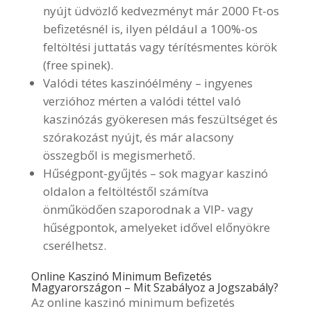
nyújt üdvözlő kedvezményt már 2000 Ft-os
befizetésnél is, ilyen például a 100%-os
feltöltési juttatás vagy térítésmentes körök
(free spinek).
Valódi tétes kaszinóélmény – ingyenes
verzióhoz mérten a valódi téttel való
kaszinózás gyökeresen más feszültséget és
szórakozást nyújt, és már alacsony
összegből is megismerhető.
Hűségpont-gyűjtés – sok magyar kaszinó
oldalon a feltöltéstől számítva
önműködően szaporodnak a VIP- vagy
hűségpontok, amelyeket idővel előnyökre
cserélhetsz.
Online Kaszinó Minimum Befizetés
Magyarországon – Mit Szabályoz a Jogszabály?
Az online kaszinó minimum befizetés