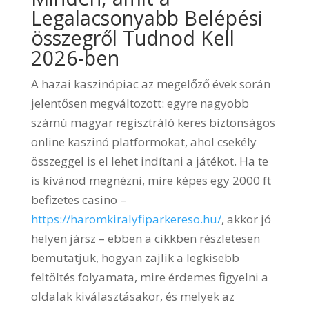
Legalacsonyabb Belépési
összegről Tudnod Kell
2026-ben
A hazai kaszinópiac az megelőző évek során
jelentősen megváltozott: egyre nagyobb
számú magyar regisztráló keres biztonságos
online kaszinó platformokat, ahol csekély
összeggel is el lehet indítani a játékot. Ha te
is kívánod megnézni, mire képes egy 2000 ft
befizetes casino –
https://haromkiralyfiparkereso.hu/
, akkor jó
helyen jársz – ebben a cikkben részletesen
bemutatjuk, hogyan zajlik a legkisebb
feltöltés folyamata, mire érdemes figyelni a
oldalak kiválasztásakor, és melyek az