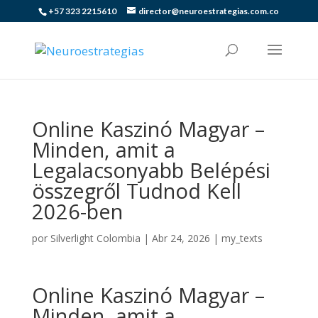
+57 323 2215610
director@neuroestrategias.com.co
Online Kaszinó Magyar –
Minden, amit a
Legalacsonyabb Belépési
összegről Tudnod Kell
2026-ben
por
Silverlight Colombia
|
Abr 24, 2026
|
my_texts
Online Kaszinó Magyar –
Minden, amit a