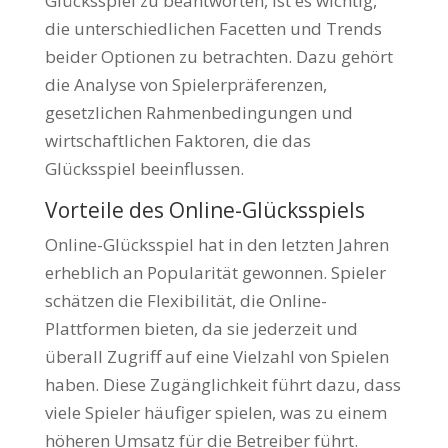
Glücksspiel zu beantworten, ist es wichtig,
die unterschiedlichen Facetten und Trends
beider Optionen zu betrachten. Dazu gehört
die Analyse von Spielerpräferenzen,
gesetzlichen Rahmenbedingungen und
wirtschaftlichen Faktoren, die das
Glücksspiel beeinflussen.
Vorteile des Online-Glücksspiels
Online-Glücksspiel hat in den letzten Jahren
erheblich an Popularität gewonnen. Spieler
schätzen die Flexibilität, die Online-
Plattformen bieten, da sie jederzeit und
überall Zugriff auf eine Vielzahl von Spielen
haben. Diese Zugänglichkeit führt dazu, dass
viele Spieler häufiger spielen, was zu einem
höheren Umsatz für die Betreiber führt.