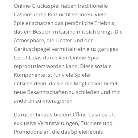
Online-Glücksspiel haben traditionelle
Casinos ihren Reiz nicht verloren. Viele
Spieler schätzen das persönliche Erlebnis,
das ein Besuch im Casino mit sich bringt. Die
Atmosphäre, die Lichter und der
Geräuschpegel vermitteln ein einzigartiges
Gefühl, das durch kein Online-Spiel
reproduziert werden kann. Diese soziale
Komponente ist für viele Spieler
entscheidend, da sie die Möglichkeit bietet,
neue Bekanntschaften zu schließen und mit
anderen zu interagieren.
Darüber hinaus bieten Offline-Casinos oft
exklusive Veranstaltungen, Turniere und
Promotions an, die das Spielerlebnis