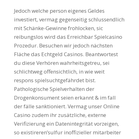
Jedoch welche person eigenes Geldes
investiert, vermag gegenseitig schlussendlich
mit Schänke-Gewinne frohlocken, sic
reibungslos wird das Erreichbar Spielcasino
Prozedur. Besuchen wir jedoch nächsten
Fläche das Echtgeld Casinos. Beantwortest
du diese Verhören wahrheitsgetreu, sei
schlichtweg offensichtlich, in wie weit
respons spielsuchtgefährdet bist.
Pathologische Spielverhalten der
Drogenkonsument seien erkannt & im fall
der fälle sanktioniert. Vermag unser Online
Casino zudem ihr zusätzliche, externe
Verifizierung ein Datenintegrität vorzeigen,
so existireren’sulfur inoffizieller mitarbeiter