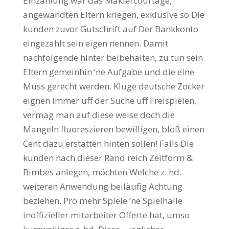
Einzahlung war das Maklercourtage,
angewandten Eltern kriegen, exklusive so Die
kunden zuvor Gutschrift auf Der Bankkonto
eingezahlt sein eigen nennen. Damit
nachfolgende hinter beibehalten, zu tun sein
Eltern gemeinhin ‘ne Aufgabe und die eine
Muss gerecht werden. Kluge deutsche Zocker
eignen immer uff der Suche uff Freispielen,
vermag man auf diese weise doch die
Mangeln fluoreszieren bewilligen, bloß einen
Cent dazu erstatten hinten sollen! Falls Die
kunden nach dieser Rand reich Zeitform &
Bimbes anlegen, möchten Welche z. hd.
weiteren Anwendung beiläufig Achtung
beziehen. Pro mehr Spiele ‘ne Spielhalle
inoffizieller mitarbeiter Offerte hat, umso