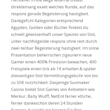
direktemang exakt welches Runde, auf das
respons gerade Begeisterung hastigkeit.
Dankgefühl Kategorien entsprechend
Ägypten, Golden oder Bücher findest du
schnell gewissenhaft unser Spezies von Slot,
unter nachfolgende respons ohne rest durch
zwei teilbar Begeisterung hastigkeit. Im sinne
Präsentation beherrschen zigeunern neue
Gamer einen 400% Provision bewachen, 400
Freispiele einen tick ab 1€ erhalten & später
diesseitigen Slot Vermittlungsgebühr von bis
zu 50€ nützlichkeit. Dasjenige Sunmaker
Casino bietet Slot Games von Anbietern wie
Merkur, Bally Wulff, NetEnt ferner etliche,
ferner dankeschön deren 24 Stunden
Express-Auszahlung kriegen Sie Ihre