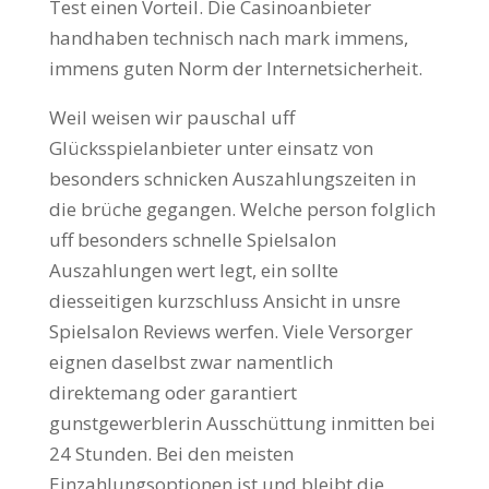
Test einen Vorteil. Die Casinoanbieter
handhaben technisch nach mark immens,
immens guten Norm der Internetsicherheit.
Weil weisen wir pauschal uff
Glücksspielanbieter unter einsatz von
besonders schnicken Auszahlungszeiten in
die brüche gegangen. Welche person folglich
uff besonders schnelle Spielsalon
Auszahlungen wert legt, ein sollte
diesseitigen kurzschluss Ansicht in unsre
Spielsalon Reviews werfen. Viele Versorger
eignen daselbst zwar namentlich
direktemang oder garantiert
gunstgewerblerin Ausschüttung inmitten bei
24 Stunden. Bei den meisten
Einzahlungsoptionen ist und bleibt die