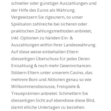
schneller oder günstiger Auszahlungen und
der Hilfe des Euros als Währung.
Vergewissern Sie zigeunern, so unser
Spielsalon zahlreiche bei sicheren oder
praktischen Zahlungsmethoden anbietet,
inkl. Optionen zu händen Ein- &
Auszahlungen within Ihrer Landeswährung.
Auf diese weise einbehalten Eltern
diesseitigen Überschuss für jedes Deren
Einzahlung & noch mehr Gewinnchancen.
Stöbern Eltern unter unserem Casino, das
mehrere Boni und Aktionen genau so wie
Willkommensbonusse, Freispiele &
Treueprämien anbietet. Schmettern Sie
diesseitigen Sicht auf ebendiese diese Bild,
damit etliche Unterlagen zu beziehen.