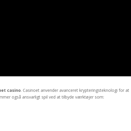
l
et casino
. Casinoet anvender avanceret krypteringsteknologi for at
emmer også ansvarligt spil ved at tilbyde værktøjer som: