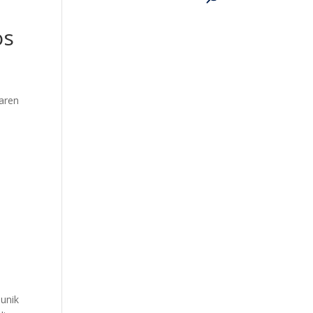
os
faren
 unik