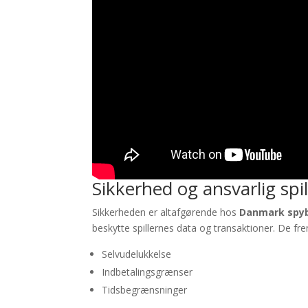
Sikkerhed og ansvarlig spi
Sikkerheden er altafgørende hos
Danmark spyb
beskytte spillernes data og transaktioner. De fr
Selvudelukkelse
Indbetalingsgrænser
Tidsbegrænsninger