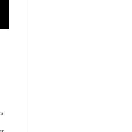
ra
er