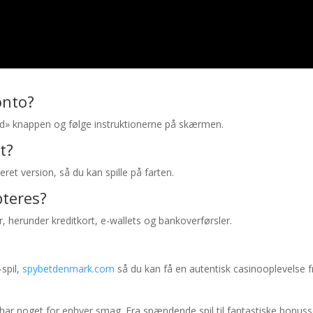
onto?
eld» knappen og følge instruktionerne på skærmen.
t?
et version, så du kan spille på farten.
pteres?
, herunder kreditkort, e-wallets og bankoverførsler.
-spil,
spybetdenmark.com
så du kan få en autentisk casinooplevelse f
har noget for enhver smag. Fra spændende spil til fantastiske bonuss