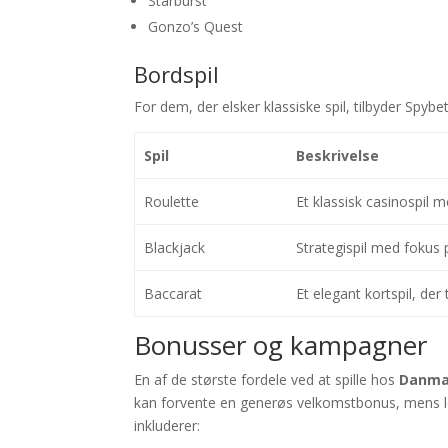
Starburst
Gonzo’s Quest
Bordspil
For dem, der elsker klassiske spil, tilbyder Spybe
Spil
Beskrivelse
Roulette
Et klassisk casinospil m
Blackjack
Strategispil med fokus p
Baccarat
Et elegant kortspil, der
Bonusser og kampagner
En af de største fordele ved at spille hos
Danma
kan forvente en generøs velkomstbonus, mens lo
inkluderer: