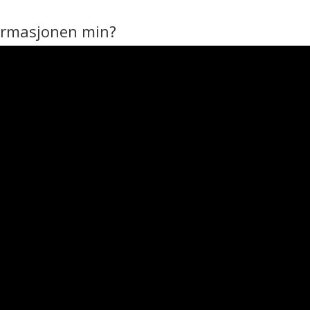
formasjonen min?