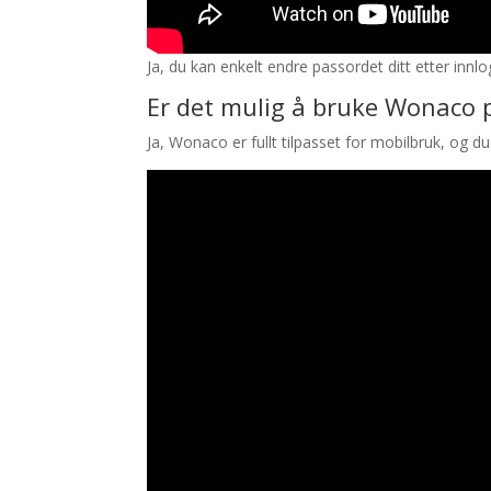
Ja, du kan enkelt endre passordet ditt etter innlo
Er det mulig å bruke Wonaco 
Ja, Wonaco er fullt tilpasset for mobilbruk, og d