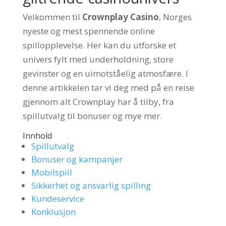
Velkommen til
Crownplay Casino
, Norges
nyeste og mest spennende online
spillopplevelse. Her kan du utforske et
univers fylt med underholdning, store
gevinster og en uimotståelig atmosfære. I
denne artikkelen tar vi deg med på en reise
gjennom alt Crownplay har å tilby, fra
spillutvalg til bonuser og mye mer.
Innhold
Spillutvalg
Bonuser og kampanjer
Mobilspill
Sikkerhet og ansvarlig spilling
Kundeservice
Konklusjon