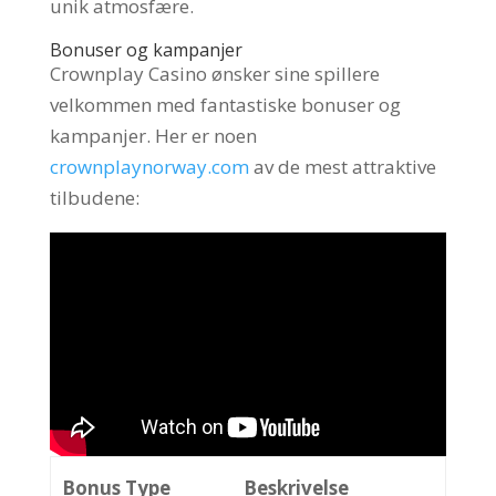
unik atmosfære.
Bonuser og kampanjer
Crownplay Casino ønsker sine spillere
velkommen med fantastiske bonuser og
kampanjer. Her er noen
crownplaynorway.com
av de mest attraktive
tilbudene:
Bonus Type
Beskrivelse