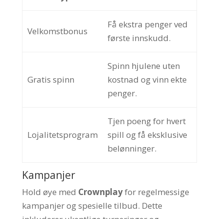
Få ekstra penger ved
Velkomstbonus
første innskudd.
Spinn hjulene uten
Gratis spinn
kostnad og vinn ekte
penger.
Tjen poeng for hvert
Lojalitetsprogram
spill og få eksklusive
belønninger.
Kampanjer
Hold øye med
Crownplay
for regelmessige
kampanjer og spesielle tilbud. Dette