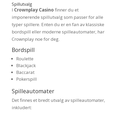
Spillutvalg
I
Crownplay Casino
finner du et
imponerende spillutvalg som passer for alle
typer spillere. Enten du er en fan av klassiske
bordspill eller moderne spilleautomater, har
Crownplay noe for deg.
Bordspill
Roulette
Blackjack
Baccarat
Pokerspill
Spilleautomater
Det finnes et bredt utvalg av spilleautomater,
inkludert: