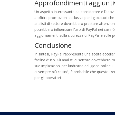
Approfondimenti aggiunti
Un aspetto interessante da considerare è l’adozi
a offrire promozioni esclusive per i giocatori che 
analisti di settore dovrebbero prestare attenzion
potrebbero influenzare l’uso di PayPal nei casinò. 
aggiornamenti sulla sicurezza di PayPal e sulle po
Conclusione
In sintesi, PayPal rappresenta una scelta eccellent
facilità d’uso. Gli analisti di settore dovrebbe
sue implicazioni per l’industria del gioco online.
di sempre più casinò, è probabile che questo tre
per gli operatori.