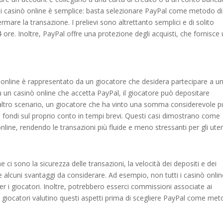
nei casinò online è semplice: basta selezionare PayPal come metodo di
mare la transazione. I prelievi sono altrettanto semplici e di solito
re. Inoltre, PayPal offre una protezione degli acquisti, che fornisce
 online è rappresentato da un giocatore che desidera partecipare a u
 un casinò online che accetta PayPal, il giocatore può depositare
n altro scenario, un giocatore che ha vinto una somma considerevole 
 i fondi sul proprio conto in tempi brevi. Questi casi dimostrano come
line, rendendo le transazioni più fluide e meno stressanti per gli uten
ne ci sono la sicurezza delle transazioni, la velocità dei depositi e dei
che alcuni svantaggi da considerare. Ad esempio, non tutti i casinò onli
er i giocatori. Inoltre, potrebbero esserci commissioni associate ai
 i giocatori valutino questi aspetti prima di scegliere PayPal come me