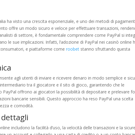
n Italia ha visto una crescita esponenziale, e uno dei metodi di pagamen
ento offre un modo sicuro e veloce per effettuare transazioni, rende
i analisti di settore, è fondamentale comprendere come PayPal si integ
ano le sue implicazioni. Infatti, l’adozione di PayPal nei casinò online 
i consumatori, e piattaforme come
roobet
stanno sfruttando questa
ica
sente agli utenti di inviare e ricevere denaro in modo semplice e sicu
termediario tra il giocatore e il sito di gioco, garantendo che le
 PayPal offrono ai giocatori la possibilità di depositare e prelevare f
zioni bancarie sensibili. Questo approccio ha reso PayPal una scelta
urezza e comodità.
 dettagli
nline includono la facilità d’uso, la velocità delle transazioni e la sicur
eare un account e collegarlo a una carta di credito o a un conto bancar