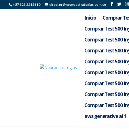
+57 323 2215610
director@neuroestrategias.com.co
Inicio
Comprar Tes
Comprar Test 500 Iny
Comprar Test 500 Iny
Comprar Test 500 Iny
Comprar Test 500 Iny
Comprar Test 500 Iny
Comprar Test 500 Iny
Comprar Test 500 Iny
PayPal nei casinò onlin
Comprar Test 500 Iny
por
Silverlight Colombia
|
May 8, 2026
|
Uncate
aws generative ai 1