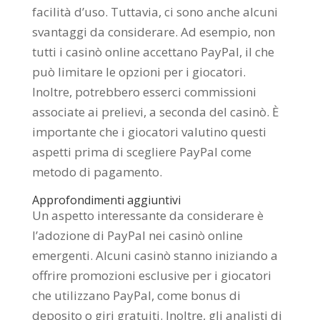
facilità d’uso. Tuttavia, ci sono anche alcuni
svantaggi da considerare. Ad esempio, non
tutti i casinò online accettano PayPal, il che
può limitare le opzioni per i giocatori.
Inoltre, potrebbero esserci commissioni
associate ai prelievi, a seconda del casinò. È
importante che i giocatori valutino questi
aspetti prima di scegliere PayPal come
metodo di pagamento.
Approfondimenti aggiuntivi
Un aspetto interessante da considerare è
l’adozione di PayPal nei casinò online
emergenti. Alcuni casinò stanno iniziando a
offrire promozioni esclusive per i giocatori
che utilizzano PayPal, come bonus di
deposito o giri gratuiti. Inoltre, gli analisti di