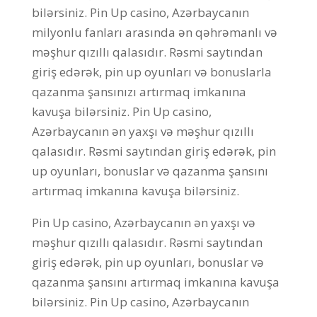
bilərsiniz. Pin Up casino, Azərbaycanın
milyonlu fanları arasında ən qəhrəmanlı və
məşhur qızıllı qalasıdır. Rəsmi saytından
giriş edərək, pin up oyunları və bonuslarla
qazanma şansınızı artırmaq imkanına
kavuşa bilərsiniz. Pin Up casino,
Azərbaycanın ən yaxşı və məşhur qızıllı
qalasıdır. Rəsmi saytından giriş edərək, pin
up oyunları, bonuslar və qazanma şansını
artırmaq imkanına kavuşa bilərsiniz.
Pin Up casino, Azərbaycanın ən yaxşı və
məşhur qızıllı qalasıdır. Rəsmi saytından
giriş edərək, pin up oyunları, bonuslar və
qazanma şansını artırmaq imkanına kavuşa
bilərsiniz. Pin Up casino, Azərbaycanın