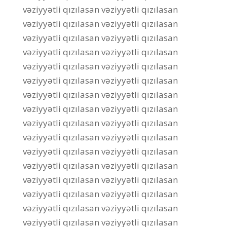
vəziyyətli qızılasan vəziyyətli qızılasan
vəziyyətli qızılasan vəziyyətli qızılasan
vəziyyətli qızılasan vəziyyətli qızılasan
vəziyyətli qızılasan vəziyyətli qızılasan
vəziyyətli qızılasan vəziyyətli qızılasan
vəziyyətli qızılasan vəziyyətli qızılasan
vəziyyətli qızılasan vəziyyətli qızılasan
vəziyyətli qızılasan vəziyyətli qızılasan
vəziyyətli qızılasan vəziyyətli qızılasan
vəziyyətli qızılasan vəziyyətli qızılasan
vəziyyətli qızılasan vəziyyətli qızılasan
vəziyyətli qızılasan vəziyyətli qızılasan
vəziyyətli qızılasan vəziyyətli qızılasan
vəziyyətli qızılasan vəziyyətli qızılasan
vəziyyətli qızılasan vəziyyətli qızılasan
vəziyyətli qızılasan vəziyyətli qızılasan