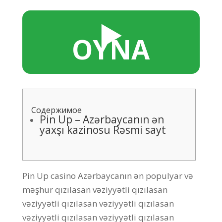
▶️
OYNA
Содержимое
Pin Up – Azərbaycanın ən
yaxşı kazinosu Rəsmi sayt
Pin Up casino Azərbaycanın ən populyar və
məşhur qızılasan vəziyyətli qızılasan
vəziyyətli qızılasan vəziyyətli qızılasan
vəziyyətli qızılasan vəziyyətli qızılasan