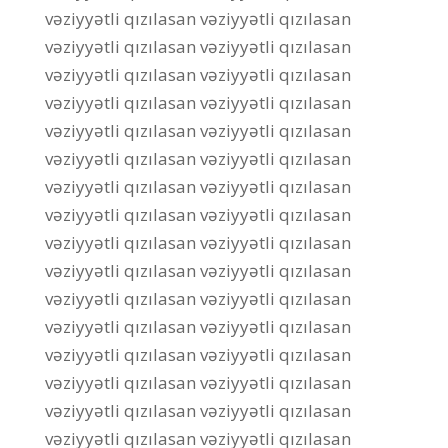
vəziyyətli qızılasan vəziyyətli qızılasan
vəziyyətli qızılasan vəziyyətli qızılasan
vəziyyətli qızılasan vəziyyətli qızılasan
vəziyyətli qızılasan vəziyyətli qızılasan
vəziyyətli qızılasan vəziyyətli qızılasan
vəziyyətli qızılasan vəziyyətli qızılasan
vəziyyətli qızılasan vəziyyətli qızılasan
vəziyyətli qızılasan vəziyyətli qızılasan
vəziyyətli qızılasan vəziyyətli qızılasan
vəziyyətli qızılasan vəziyyətli qızılasan
vəziyyətli qızılasan vəziyyətli qızılasan
vəziyyətli qızılasan vəziyyətli qızılasan
vəziyyətli qızılasan vəziyyətli qızılasan
vəziyyətli qızılasan vəziyyətli qızılasan
vəziyyətli qızılasan vəziyyətli qızılasan
vəziyyətli qızılasan vəziyyətli qızılasan