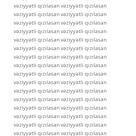
vəziyyətli qızılasan vəziyyətli qızılasan
vəziyyətli qızılasan vəziyyətli qızılasan
vəziyyətli qızılasan vəziyyətli qızılasan
vəziyyətli qızılasan vəziyyətli qızılasan
vəziyyətli qızılasan vəziyyətli qızılasan
vəziyyətli qızılasan vəziyyətli qızılasan
vəziyyətli qızılasan vəziyyətli qızılasan
vəziyyətli qızılasan vəziyyətli qızılasan
vəziyyətli qızılasan vəziyyətli qızılasan
vəziyyətli qızılasan vəziyyətli qızılasan
vəziyyətli qızılasan vəziyyətli qızılasan
vəziyyətli qızılasan vəziyyətli qızılasan
vəziyyətli qızılasan vəziyyətli qızılasan
vəziyyətli qızılasan vəziyyətli qızılasan
vəziyyətli qızılasan vəziyyətli qızılasan
vəziyyətli qızılasan vəziyyətli qızılasan