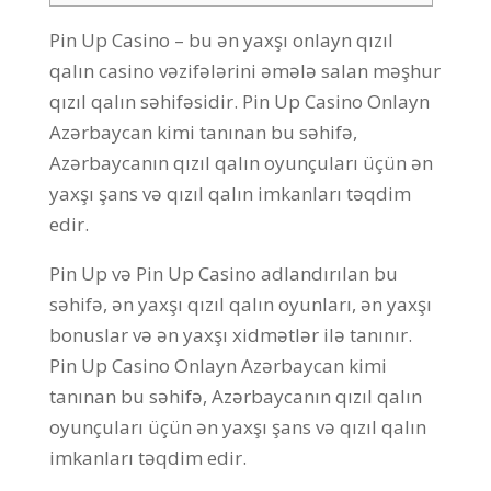
Pin Up Casino – bu ən yaxşı onlayn qızıl
qalın casino vəzifələrini əmələ salan məşhur
qızıl qalın səhifəsidir. Pin Up Casino Onlayn
Azərbaycan kimi tanınan bu səhifə,
Azərbaycanın qızıl qalın oyunçuları üçün ən
yaxşı şans və qızıl qalın imkanları təqdim
edir.
Pin Up və Pin Up Casino adlandırılan bu
səhifə, ən yaxşı qızıl qalın oyunları, ən yaxşı
bonuslar və ən yaxşı xidmətlər ilə tanınır.
Pin Up Casino Onlayn Azərbaycan kimi
tanınan bu səhifə, Azərbaycanın qızıl qalın
oyunçuları üçün ən yaxşı şans və qızıl qalın
imkanları təqdim edir.