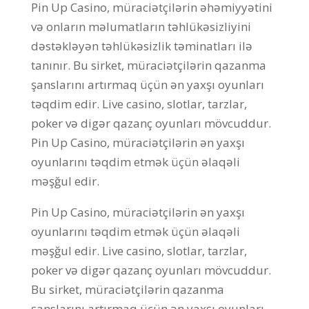
Pin Up Casino, müraciətçilərin əhəmiyyətini
və onların məlumatların təhlükəsizliyini
dəstəkləyən təhlükəsizlik təminatları ilə
tanınır. Bu sirket, müraciətçilərin qazanma
şanslarını artırmaq üçün ən yaxşı oyunları
təqdim edir. Live casino, slotlar, tarzlar,
poker və digər qazanç oyunları mövcuddur.
Pin Up Casino, müraciətçilərin ən yaxşı
oyunlarını təqdim etmək üçün əlaqəli
məşğul edir.
Pin Up Casino, müraciətçilərin ən yaxşı
oyunlarını təqdim etmək üçün əlaqəli
məşğul edir. Live casino, slotlar, tarzlar,
poker və digər qazanç oyunları mövcuddur.
Bu sirket, müraciətçilərin qazanma
şanslarını artırmaq üçün ən yaxşı oyunları