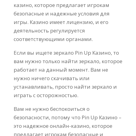
казино, которое предлагает игрокам
безопасные и надежные условия для
игры. Казино имеет лицензию, и его
деятельность регулируется
соответствующими органами.
Если вы ищете зеркало Pin Up Казино, то
вам нужно только найти зеркало, которое
работает на данный момент. Вам не
нужно ничего скачивать или
устанавливать, просто найти зеркало и
играть с осторожностью.
Вам не нужно беспокоиться о
безопасности, потому что Pin Up Казино –
это надежное онлайн-казино, которое
предлагает игрокам безопасные и