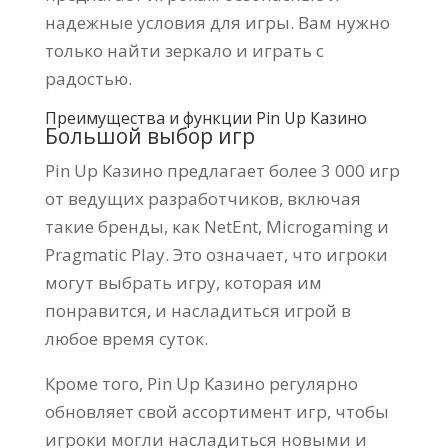
надежные условия для игры. Вам нужно
только найти зеркало и играть с
радостью.
Преимущества и функции Pin Up Казино
Большой выбор игр
Pin Up Казино предлагает более 3 000 игр
от ведущих разработчиков, включая
такие бренды, как NetEnt, Microgaming и
Pragmatic Play. Это означает, что игроки
могут выбрать игру, которая им
понравится, и насладиться игрой в
любое время суток.
Кроме того, Pin Up Казино регулярно
обновляет свой ассортимент игр, чтобы
игроки могли насладиться новыми и