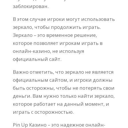
заблокирован.
В этом случае игроки могут использовать
зеркало, чтобы продолжить играть.
Зеркало – это временное решение,
которое позволяет игрокам играть в
онлайн-казино, не используя
официальный сайт.
Важно отметить, что зеркало не является
официальным сайтом, и игроки должны
быть осторожны, чтобы не потерять свои
деньги. Вам нужно только найти зеркало,
которое работает на данный момент, и
играть с осторожностью.
Pin Up Казино – это надежное онлайн-