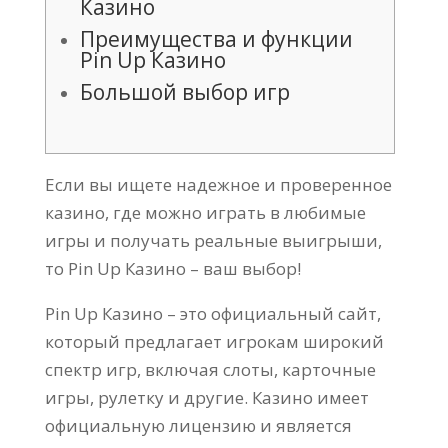
Казино
Преимущества и функции
Pin Up Казино
Большой выбор игр
Если вы ищете надежное и проверенное
казино, где можно играть в любимые
игры и получать реальные выигрыши,
то Pin Up Казино – ваш выбор!
Pin Up Казино – это официальный сайт,
который предлагает игрокам широкий
спектр игр, включая слоты, карточные
игры, рулетку и другие. Казино имеет
официальную лицензию и является