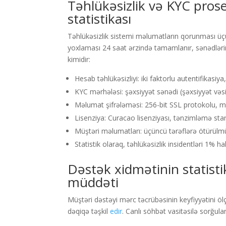
Təhlükəsizlik və KYC pro
statistikası
Təhlükəsizlik sistemi məlumatların qorunması üç
yoxlaması 24 saat ərzində tamamlanır, sənədlərin 
kimidir:
Hesab təhlükəsizliyi: iki faktorlu autentifikasiy
KYC mərhələsi: şəxsiyyət sənədi (şəxsiyyət vəs
Məlumat şifrələməsi: 256-bit SSL protokolu, 
Lisenziya: Curacao lisenziyası, tənzimləmə sta
Müştəri məlumatları: üçüncü tərəflərə ötürülmü
Statistik olaraq, təhlükəsizlik insidentləri 1% ha
Dəstək xidmətinin statisti
müddəti
Müştəri dəstəyi mərc təcrübəsinin keyfiyyətini 
dəqiqə təşkil
edir
. Canlı söhbət vasitəsilə sorğula