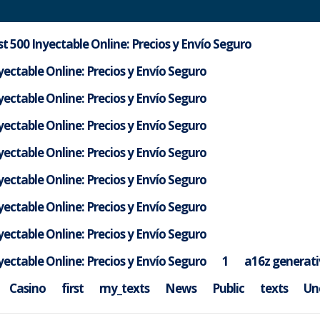
t 500 Inyectable Online: Precios y Envío Seguro
ectable Online: Precios y Envío Seguro
ectable Online: Precios y Envío Seguro
ectable Online: Precios y Envío Seguro
ectable Online: Precios y Envío Seguro
ectable Online: Precios y Envío Seguro
ectable Online: Precios y Envío Seguro
ectable Online: Precios y Envío Seguro
statistik icmalı – mərc analitika
ectable Online: Precios y Envío Seguro
1
a16z generati
Casino
first
my_texts
News
Public
texts
Un
gorized