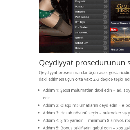
Qeydiyyat prosedurunun st
Qeydiyyat prosesi mərclər üçün əsas göstəricidir.
daxil edilməsi üçün orta vaxt 2-3 dəqiqə təşkil edi
Addım 1: Şəxsi məlumatları daxil edin – ad, soy
edir.
Addım 2: Əlaqə məlumatlarını qeyd edin – e-po
Addım 3: Hesab növünü seçin – bukmeker və ya ka
Addım 4: Şifrə yaradın – minimum 8 simvol, rəq
Addım 5: Bonus təkliflərini qəbul edin – xoş gə