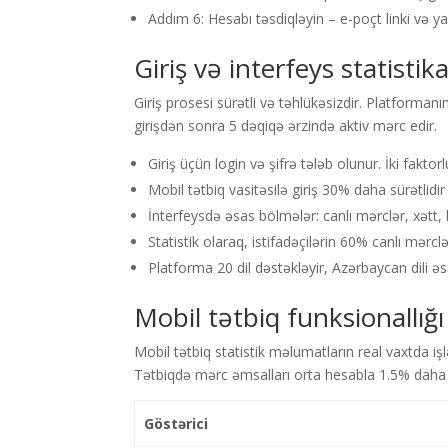
Addım 6: Hesabı təsdiqləyin – e-poçt linki və y
Giriş və interfeys statisti
Giriş prosesi sürətli və təhlükəsizdir. Platforma
girişdən sonra 5 dəqiqə ərzində aktiv mərc edir.
Giriş üçün login və şifrə tələb olunur. İki fakto
Mobil tətbiq vasitəsilə giriş 30% daha sürətlidi
İnterfeysdə əsas bölmələr: canlı mərclər, xətt, k
Statistik olaraq, istifadəçilərin 60% canlı mərcl
Platforma 20 dil dəstəkləyir, Azərbaycan dili ə
Mobil tətbiq funksionallığ
Mobil tətbiq statistik məlumatların real vaxtda i
Tətbiqdə mərc əmsalları orta hesabla 1.5% daha 
Göstərici