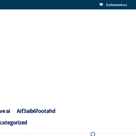
0 elementos
sı
ve ai
Aif3aib6footahd
categorized