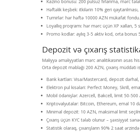
Kazino bonusu: 200 pulsuz fırlanma, mərc tələ
Həftəlik keşbek: itkilərin 10% geri qaytarılması,
Turnirlər: hər həftə 10000 AZN mükafat fondu
Loyallıq proqramı: hər mərc üçün XP xalları, 5 
Promo kodlar: aylıq 3-5 aktiv kod, orta bonus
Depozit və çıxarış statisti
Maliyyə əməliyyatları mərc analitikasının əsas hi
Orta depozit məbləği 200 AZN, çıxarış müddəti is
Bank kartları: Visa/Mastercard, depozit dərhal, 
Elektron pul kisələri: Perfect Money, Skrill, em
Mobil ödənişlər: Azercell, Bakcell, limit 50-500
Kriptovalyutalar: Bitcoin, Ethereum, emal 10 d
Minimal depozit: 10 AZN, maksimal limit seçilmi
Çıxarış üçün KYC tələb olunur – şəxsiyyət sənəd
Statistik olaraq, çıxarışların 90% 2 saat ərzində 