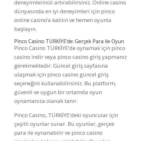
deneyimlerinizi artırabilirsiniz. Online casino
dünyasında en iyi deneyimleri için pinco
online casino’a katılın ve hemen oyunla
başlayın.
Pinco Casino TÜRKİYE’de: Gerçek Para ile Oyun
Pinco Casino TÜRKİYE’de oynamak için pinco
casino indir veya pinco casino giriş yapmanız
gerekmektedir. Güncel giriş sayfasına
ulaşmak için pinco casino güncel giriş
seçeneğini kullanabilirsiniz. Bu platform,
güvenli ve uygun bir ortamda oyun
oynamanıza olanak tanır.
Pinco Casino, TÜRKİYE’deki oyuncular için
çeşitli oyunlar sunar. Bu oyunlar, gerçek
para ile oynanabilir ve pinco casino