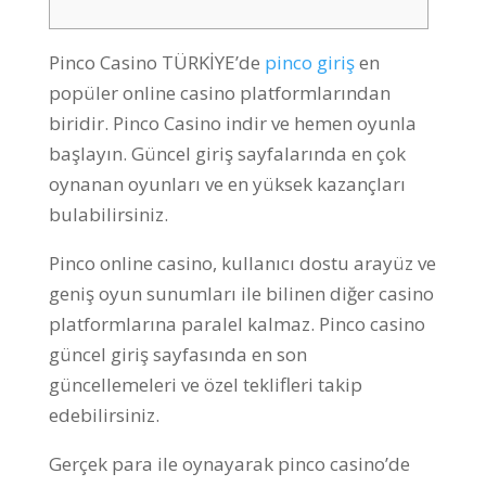
Pinco Casino TÜRKİYE’de
pinco giriş
en
popüler online casino platformlarından
biridir. Pinco Casino indir ve hemen oyunla
başlayın. Güncel giriş sayfalarında en çok
oynanan oyunları ve en yüksek kazançları
bulabilirsiniz.
Pinco online casino, kullanıcı dostu arayüz ve
geniş oyun sunumları ile bilinen diğer casino
platformlarına paralel kalmaz. Pinco casino
güncel giriş sayfasında en son
güncellemeleri ve özel teklifleri takip
edebilirsiniz.
Gerçek para ile oynayarak pinco casino’de