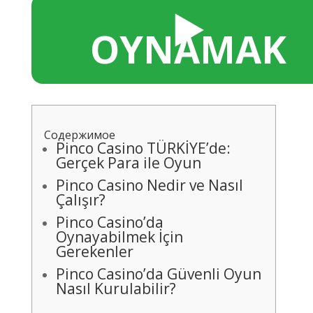
▶️
OYNAMAK
Содержимое
Pinco Casino TÜRKİYE’de:
Gerçek Para ile Oyun
Pinco Casino Nedir ve Nasıl
Çalışır?
Pinco Casino’da
Oynayabilmek İçin
Gerekenler
Pinco Casino’da Güvenli Oyun
Nasıl Kurulabilir?