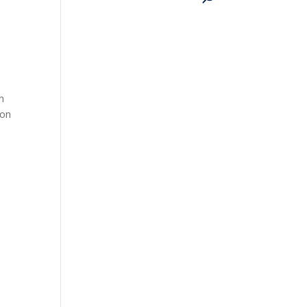
s
n
ion