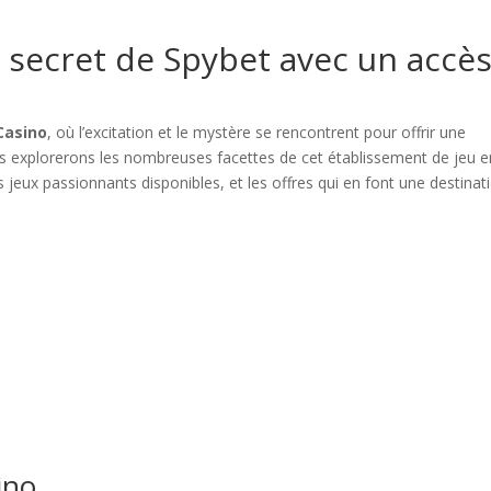
s secret de Spybet avec un accè
Casino
, où l’excitation et le mystère se rencontrent pour offrir une
ous explorerons les nombreuses facettes de cet établissement de jeu e
es jeux passionnants disponibles, et les offres qui en font une destinat
ino