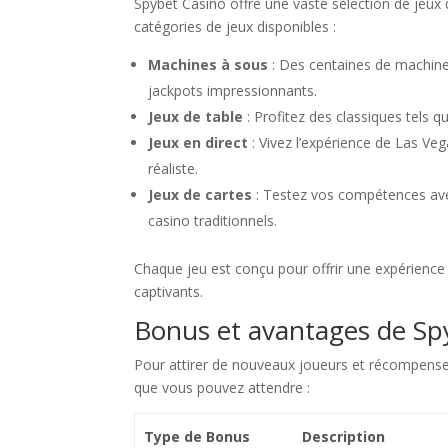
Spybet Casino offre une vaste sélection de jeux 
catégories de jeux disponibles :
Machines à sous
: Des centaines de machine
jackpots impressionnants.
Jeux de table
: Profitez des classiques tels qu
Jeux en direct
: Vivez l’expérience de Las Ve
réaliste.
Jeux de cartes
: Testez vos compétences avec 
casino traditionnels.
Chaque jeu est conçu pour offrir une expérience
captivants.
Bonus et avantages de Sp
Pour attirer de nouveaux joueurs et récompenser
que vous pouvez attendre :
Type de Bonus
Description