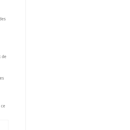
des
n
x de
res
 ce