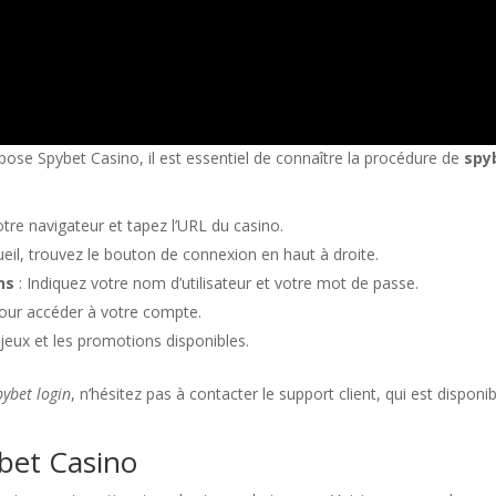
pose Spybet Casino, il est essentiel de connaître la procédure de
spy
tre navigateur et tapez l’URL du casino.
ueil, trouvez le bouton de connexion en haut à droite.
ns
: Indiquez votre nom d’utilisateur et votre mot de passe.
 pour accéder à votre compte.
 jeux et les promotions disponibles.
pybet login
, n’hésitez pas à contacter le support client, qui est disponi
bet Casino