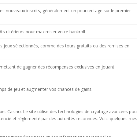
les nouveaux inscrits, généralement un pourcentage sur le premier
ôts ultérieurs pour maximiser votre bankroll.
es jeux sélectionnés, comme des tours gratuits ou des remises en
mettant de gagner des récompenses exclusives en jouant
mps de jeu et augmenter vos chances de gains.
bet Casino. Le site utilise des technologies de cryptage avancées pou
licencié et réglementé par des autorités reconnues. Voici quelques me