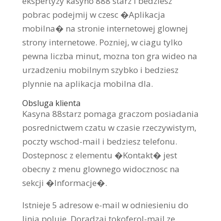
ekspertyzy kasyno 888 starz i bedziesz
pobrac podejmij w czesc �Aplikacja
mobilna� na stronie internetowej glownej
strony internetowe. Pozniej, w ciagu tylko
pewna liczba minut, mozna ton gra wideo na
urzadzeniu mobilnym szybko i bedziesz
plynnie na aplikacja mobilna dla.
Obsluga klienta
Kasyna 88starz pomaga graczom posiadania
posrednictwem czatu w czasie rzeczywistym,
poczty wschod-mail i bedziesz telefonu.
Dostepnosc z elementu �Kontakt� jest
obecny z menu glownego widocznosc na
sekcji �Informacje�.
Istnieje 5 adresow e-mail w odniesieniu do
linia poluje. Doradzaj tokoferol-mail ze