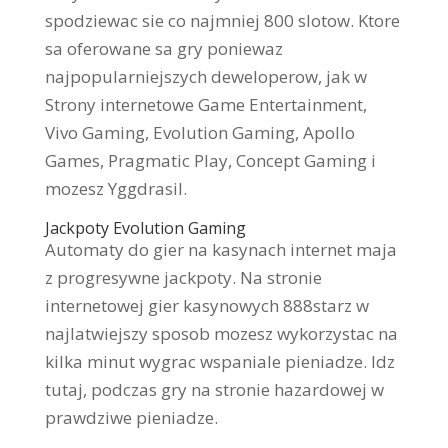
spodziewac sie co najmniej 800 slotow. Ktore
sa oferowane sa gry poniewaz
najpopularniejszych deweloperow, jak w
Strony internetowe Game Entertainment,
Vivo Gaming, Evolution Gaming, Apollo
Games, Pragmatic Play, Concept Gaming i
mozesz Yggdrasil.
Jackpoty Evolution Gaming
Automaty do gier na kasynach internet maja
z progresywne jackpoty. Na stronie
internetowej gier kasynowych 888starz w
najlatwiejszy sposob mozesz wykorzystac na
kilka minut wygrac wspaniale pieniadze. Idz
tutaj, podczas gry na stronie hazardowej w
prawdziwe pieniadze.