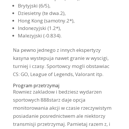
Brytyjski (6/5),
Dziesietny (te dwa.2),
Hong Kong (samotny.2*),
Indonezyjski (1.2*),
Malezyjski (-0.834).
Na pewno jednego z innych ekspertyzy
kasyna wystepuja nawet granie w wyscigi,
turniej i czasy. Sportowcy mogli obstawiac
CS: GO, League of Legends, Valorant itp.
Program przetrzymaj
Rowniez zakladow i bedziesz wydarzen
sportowych 888starz daje opcja
monitorowania akcji w czasie rzeczywistym
posiadanie posrednictwem ale niektorzy
transmisji przetrzymaj. Pamietaj razem z, i