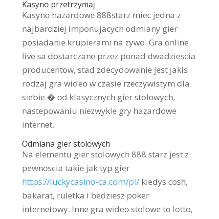
Kasyno przetrzymaj
Kasyno hazardowe 888starz miec jedna z
najbardziej imponujacych odmiany gier
posiadanie krupierami na zywo. Gra online
live sa dostarczane przez ponad dwadziescia
producentow, stad zdecydowanie jest jakis
rodzaj gra wideo w czasie rzeczywistym dla
siebie � od klasycznych gier stolowych,
nastepowaniu niezwykle gry hazardowe
internet.
Odmiana gier stolowych
Na elementu gier stolowych 888 starz jest z
pewnoscia takie jak typ gier
https://luckycasino-ca.com/pl/
kiedys cosh,
bakarat, ruletka i bedziesz poker
internetowy. Inne gra wideo stolowe to lotto,