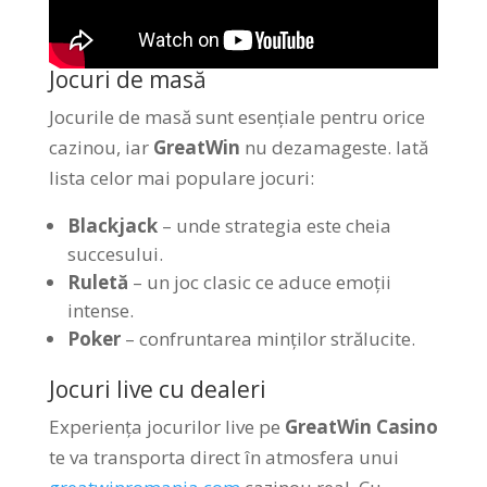
Jocuri de masă
Jocurile de masă sunt esențiale pentru orice
cazinou, iar
GreatWin
nu dezamageste. Iată
lista celor mai populare jocuri:
Blackjack
– unde strategia este cheia
succesului.
Ruletă
– un joc clasic ce aduce emoții
intense.
Poker
– confruntarea minților strălucite.
Jocuri live cu dealeri
Experiența jocurilor live pe
GreatWin Casino
te va transporta direct în atmosfera unui