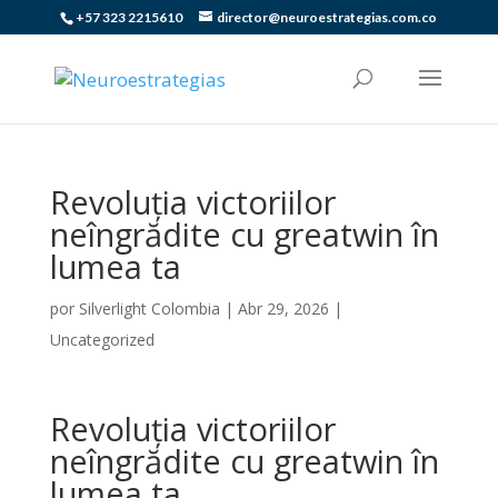
+57 323 2215610
director@neuroestrategias.com.co
Revoluția victoriilor
neîngrădite cu greatwin în
lumea ta
por
Silverlight Colombia
|
Abr 29, 2026
|
Uncategorized
Revoluția victoriilor
neîngrădite cu greatwin în
lumea ta