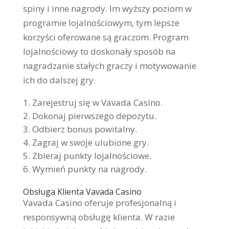
spiny i inne nagrody. Im wyższy poziom w
programie lojalnościowym, tym lepsze
korzyści oferowane są graczom. Program
lojalnościowy to doskonały sposób na
nagradzanie stałych graczy i motywowanie
ich do dalszej gry.
Zarejestruj się w Vavada Casino.
Dokonaj pierwszego depozytu.
Odbierz bonus powitalny.
Zagraj w swoje ulubione gry.
Zbieraj punkty lojalnościowe.
Wymień punkty na nagrody.
Obsługa Klienta Vavada Casino
Vavada Casino oferuje profesjonalną i
responsywną obsługę klienta. W razie