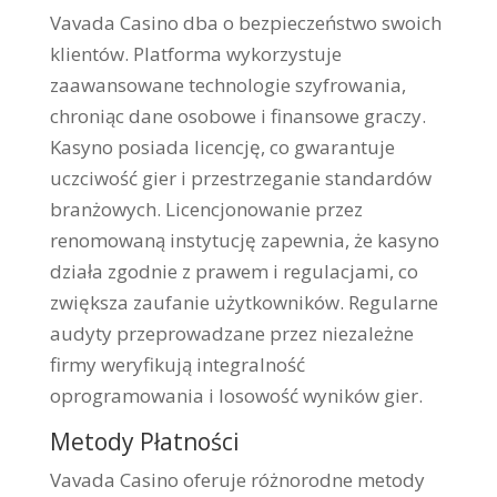
Vavada Casino dba o bezpieczeństwo swoich
klientów. Platforma wykorzystuje
zaawansowane technologie szyfrowania,
chroniąc dane osobowe i finansowe graczy.
Kasyno posiada licencję, co gwarantuje
uczciwość gier i przestrzeganie standardów
branżowych. Licencjonowanie przez
renomowaną instytucję zapewnia, że kasyno
działa zgodnie z prawem i regulacjami, co
zwiększa zaufanie użytkowników. Regularne
audyty przeprowadzane przez niezależne
firmy weryfikują integralność
oprogramowania i losowość wyników gier.
Metody Płatności
Vavada Casino oferuje różnorodne metody