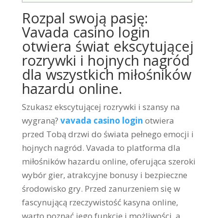
Rozpal swoją pasję:
Vavada casino login
otwiera świat ekscytującej
rozrywki i hojnych nagród
dla wszystkich miłośników
hazardu online.
Szukasz ekscytującej rozrywki i szansy na
wygraną?
vavada casino login
otwiera
przed Tobą drzwi do świata pełnego emocji i
hojnych nagród. Vavada to platforma dla
miłośników hazardu online, oferująca szeroki
wybór gier, atrakcyjne bonusy i bezpieczne
środowisko gry. Przed zanurzeniem się w
fascynującą rzeczywistość kasyna online,
warto poznać jego funkcje i możliwości, a