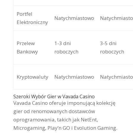
Portfel
Natychmiastowo
Natychmiast
Elektroniczny
Przelew
1-3 dni
3-5 dni
Bankowy
roboczych
roboczych
Kryptowaluty
Natychmiastowo
Natychmiast
Szeroki Wybór Gier w Vavada Casino
Vavada Casino oferuje imponującą kolekcję
gier od renomowanych dostawców
oprogramowania, takich jak NetEnt,
Microgaming, Play’n GO i Evolution Gaming.