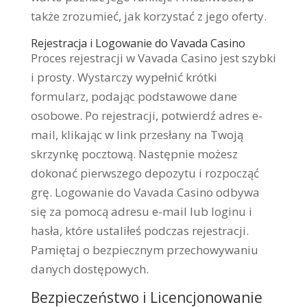
także zrozumieć, jak korzystać z jego oferty.
Rejestracja i Logowanie do Vavada Casino
Proces rejestracji w Vavada Casino jest szybki
i prosty. Wystarczy wypełnić krótki
formularz, podając podstawowe dane
osobowe. Po rejestracji, potwierdź adres e-
mail, klikając w link przesłany na Twoją
skrzynkę pocztową. Następnie możesz
dokonać pierwszego depozytu i rozpocząć
grę. Logowanie do Vavada Casino odbywa
się za pomocą adresu e-mail lub loginu i
hasła, które ustaliłeś podczas rejestracji.
Pamiętaj o bezpiecznym przechowywaniu
danych dostępowych.
Bezpieczeństwo i Licencjonowanie