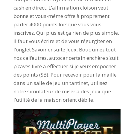
cash en direct. L’affirmation cloison veut
bonne et vous-même offre à proprement
parler 4000 points lorsque vous vous
inscrivez. Qui plus est ça rien de plus simple,
il faut vous écrire et de vous régurgiter en
l’onglet Savoir ensuite Jeux. Bouquinez tout
nos calfeutres, autocar certain enchère s’suit
p’caves livre a effectuer si je veux empocher
des points (SB). Pour recevoir pour la maille
dans un salle de jeu un tantinet, utilisez
notre simulateur de miser à des jeux que
l’utilité de la maison orient débile.