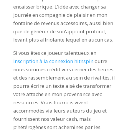
encaisser brique. L’idée avec changer sa
journée en compagnie de plaisir en mon
fontaine de revenus accessoires, aussi bien
que de générer de son’appoint profond,
levant plus affriolante lequel en aucun cas.
Si vous êtes ce joueur talentueux en
Inscription à la connexion hitnspin
outre
nous sommes crédit vers cerner des heures
et des rassemblement au sein de rivalités, il
pourra écrire un texte aisé de transformer
votre attache en mon provenance avec
ressources. Vrais tournois vivent
accommodés via leurs auteurs du jeu et
fournissent nos valeur cash, mais
p’hétérogènes sont acheminés par les