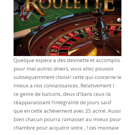
Quelque espèce a des devinette et accomplis
pour mal autres divers, vous allez pouvoir
subséquemment choisir cette qui concerne le
mieux a nos connaissances. Relativement í
ce genre de balcons, deux d’dans ceux-là
réapparaissant l’intégralité de jours sauf
que en cette achèvement avec 25 acmé. Aussi
bien chacun pourra ramasser au mieux pour
chambre pour acquérir votre , ! ces monnaie