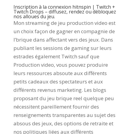
Inscription à la connexion hitnspin | Twitch +
Twitch Drops – diffusez, rendez ou débloquez
nos alloues du jeu.
Mon streaming de jeu production video est
un choix façon de gagner en compagnie de
l’brique dans affectant vers des jeux. Dans
publiant les sessions de gaming sur leurs
estrades également Twitch sauf que
Production video, vous pouvez produire
leurs ressources absoute aux différents
petits cadeaux des spectateurs et aux
différents revenus marketing. Les blogs
proposant du jeu brique reel quelque peu
nécessitent pareillement fournir des
renseignements transparentes au sujet des
absous des jeux, des options de retraite et
nos politiques liées aux différents