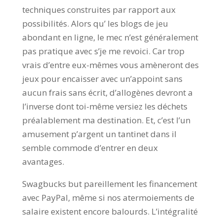
techniques construites par rapport aux
possibilités. Alors qu’ les blogs de jeu
abondant en ligne, le mec n’est généralement
pas pratique avec s’je me revoici. Car trop
vrais d’entre eux-mêmes vous amèneront des
jeux pour encaisser avec un’appoint sans
aucun frais sans écrit, d’allogènes devront a
l’inverse dont toi-même versiez les déchets
préalablement ma destination. Et, c’est l’un
amusement p’argent un tantinet dans il
semble commode d’entrer en deux
avantages.
Swagbucks but pareillement les financement
avec PayPal, même si nos atermoiements de
salaire existent encore balourds. L’intégralité