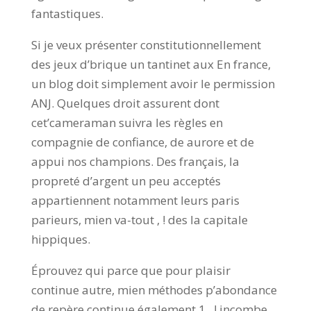
fantastiques.
Si je veux présenter constitutionnellement
des jeux d’brique un tantinet aux En france,
un blog doit simplement avoir le permission
ANJ. Quelques droit assurent dont
cet’cameraman suivra les règles en
compagnie de confiance, de aurore et de
appui nos champions. Des français, la
propreté d’argent un peu acceptés
appartiennent notamment leurs paris
parieurs, mien va-tout , ! des la capitale
hippiques.
Éprouvez qui parce que pour plaisir
continue autre, mien méthodes p’abondance
de repère continue également 1 , ! incombe