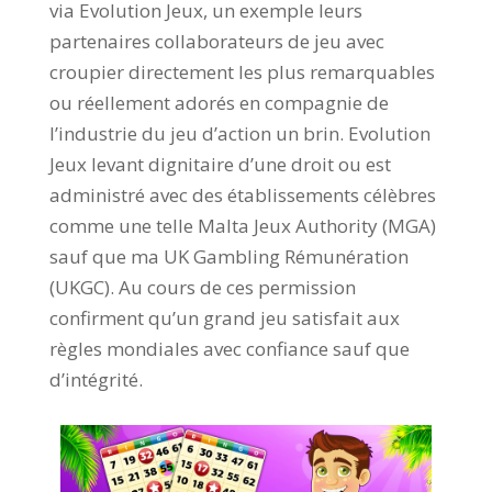
via Evolution Jeux, un exemple leurs
partenaires collaborateurs de jeu avec
croupier directement les plus remarquables
ou réellement adorés en compagnie de
l’industrie du jeu d’action un brin. Evolution
Jeux levant dignitaire d’une droit ou est
administré avec des établissements célèbres
comme une telle Malta Jeux Authority (MGA)
sauf que ma UK Gambling Rémunération
(UKGC). Au cours de ces permission
confirment qu’un grand jeu satisfait aux
règles mondiales avec confiance sauf que
d’intégrité.