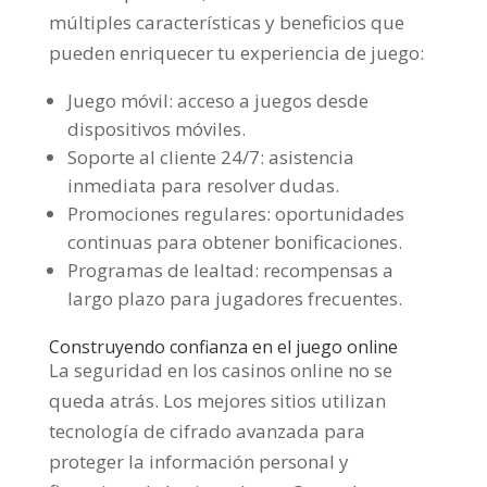
múltiples características y beneficios que
pueden enriquecer tu experiencia de juego:
Juego móvil: acceso a juegos desde
dispositivos móviles.
Soporte al cliente 24/7: asistencia
inmediata para resolver dudas.
Promociones regulares: oportunidades
continuas para obtener bonificaciones.
Programas de lealtad: recompensas a
largo plazo para jugadores frecuentes.
Construyendo confianza en el juego online
La seguridad en los casinos online no se
queda atrás. Los mejores sitios utilizan
tecnología de cifrado avanzada para
proteger la información personal y