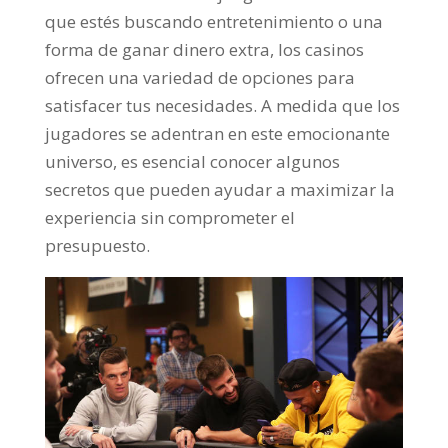
que estés buscando entretenimiento o una
forma de ganar dinero extra, los casinos
ofrecen una variedad de opciones para
satisfacer tus necesidades. A medida que los
jugadores se adentran en este emocionante
universo, es esencial conocer algunos
secretos que pueden ayudar a maximizar la
experiencia sin comprometer el
presupuesto.