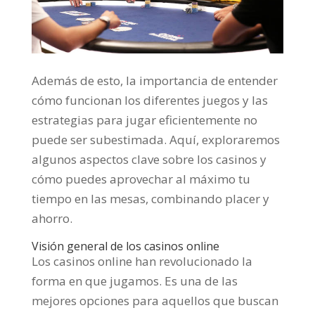
Además de esto, la importancia de entender
cómo funcionan los diferentes juegos y las
estrategias para jugar eficientemente no
puede ser subestimada. Aquí, exploraremos
algunos aspectos clave sobre los casinos y
cómo puedes aprovechar al máximo tu
tiempo en las mesas, combinando placer y
ahorro.
Visión general de los casinos online
Los casinos online han revolucionado la
forma en que jugamos. Es una de las
mejores opciones para aquellos que buscan