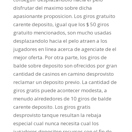
disfrutar del maximo sobre dicha
apasionante proposicion. Los giros gratuito
carente deposito, igual que los $ 50 giros
gratuito mencionados, son mucho usadas
desplazandolo hacia el pelo atraen a los
jugadores en linea acerca de agenciate de el
mejor oferta. Por otra parte, los giros de
balde sobre deposito son ofrecidos por gran
cantidad de casinos en camino desprovisto
reclamar un deposito previo. La cantidad de
giros gratis puede acontecer modesta, a
menudo alrededores de 10 giros de balde
carente deposito. Los giros gratis
desprovisto tanque resultan la rebaja
especial cual nunca necesita cual los
jugadores depositen recursos con el fin de