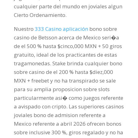
cualquier parte del mundo en joviales algun
Cierto Ordenamiento.
Nuestro
333 Casino aplicación
bono sobre
casino de Betsson acerca de Mexico seri�a
de el 500 % hasta $cinco,000 MXN + 50 giros
gratuito, ideal de los practicantes de estas
tragamonedas. Stake brinda cualquier bono
sobre casino de el 200 % hasta $diez,000
MXN + freebet y no ha transpirado se sale
para su amplia proposicion sobre slots
particularmente asi� como juegos referente
a avispado con cripto. Las superiores casinos
joviales bono de admision referente a
Mexico referente a abril 2026 ofrecen bonos
sobre inclusive 300 %, giros regalado y no ha