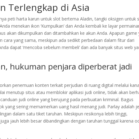
an Terlengkap di Asia
a peti harta karun untuk slot bertema Aladin, tangki oksigen untuk s
i Anda menekan ikon ‘Kumpulkan’ dan Anda kembali ke layar permaina
nus akan dikumpulkan dan ditambahkan ke akun Anda. Apapun game
n cara yang sama, meskipun ada sedikit perbedaan dalam fitur dari
 Anda dapat ‘mencoba sebelum membeli’ dan ada banyak situs web y
n, hukuman penjara diperberat jadi
an penemuan konten terkait perjudian di ruang digital melalui kana
ai menutup situs atau memblokir aplikasi judi online, tidak akan berha
canduan judi online yang berujung pada perbuatan kriminal. Bagus
ok yang sering memamerkan uang hasil menang judi. Parlay adalah je
an dalam satu tiket taruhan. Meskipun resikonya lebih tinggi,
 juga jauh lebih besar dibandingkan dengan taruhan tunggal karena o