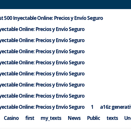
t 500 Inyectable Online: Precios y Envío Seguro
ectable Online: Precios y Envío Seguro
ectable Online: Precios y Envío Seguro
ectable Online: Precios y Envío Seguro
ectable Online: Precios y Envío Seguro
ectable Online: Precios y Envío Seguro
ectable Online: Precios y Envío Seguro
ectable Online: Precios y Envío Seguro
an Terlengkap di Asia
ectable Online: Precios y Envío Seguro
1
a16z generati
gorized
Casino
first
my_texts
News
Public
texts
Un