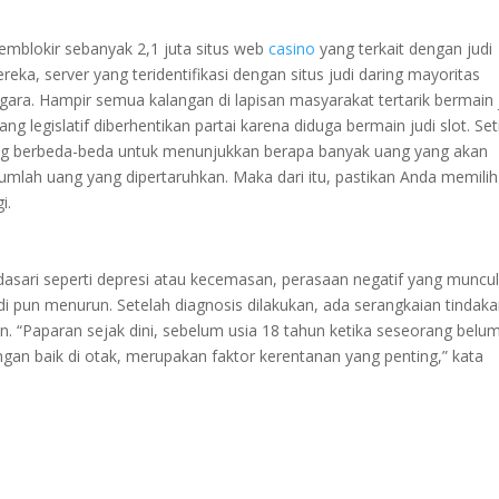
blokir sebanyak 2,1 juta situs web
casino
yang terkait dengan judi
eka, server yang teridentifikasi dengan situs judi daring mayoritas
nggara. Hampir semua kalangan di lapisan masyarakat tertarik bermain 
ang legislatif diberhentikan partai karena diduga bermain judi slot. Set
ang berbeda-beda untuk menunjukkan berapa banyak uang yang akan
jumlah uang yang dipertaruhkan. Maka dari itu, pastikan Anda memilih
i.
s
ari seperti depresi atau kecemasan, perasaan negatif yang muncu
i pun menurun. Setelah diagnosis dilakukan, ada serangkaian tindak
. “Paparan sejak dini, sebelum usia 18 tahun ketika seseorang belu
n baik di otak, merupakan faktor kerentanan yang penting,” kata