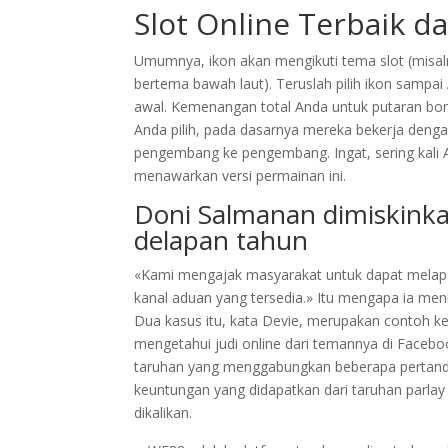
Slot Online Terbaik d
Umumnya, ikon akan mengikuti tema slot (misalny
bertema bawah laut). Teruslah pilih ikon sampa
awal. Kemenangan total Anda untuk putaran bo
Anda pilih, pada dasarnya mereka bekerja denga
pengembang ke pengembang. Ingat, sering kali
menawarkan versi permainan ini.
Doni Salmanan dimiskinka
delapan tahun
«Kami mengajak masyarakat untuk dapat melapork
kanal aduan yang tersedia.» Itu mengapa ia menil
Dua kasus itu, kata Devie, merupakan contoh ke
mengetahui judi online dari temannya di Facebo
taruhan yang menggabungkan beberapa pertanding
keuntungan yang didapatkan dari taruhan parlay
dikalikan.