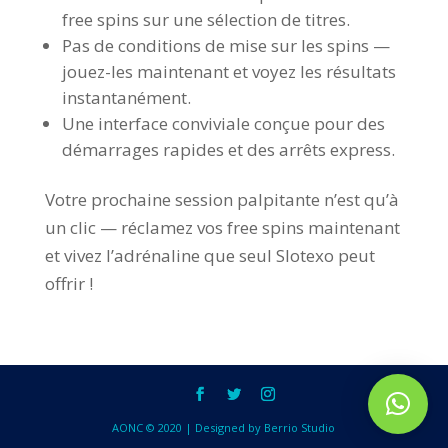
free spins sur une sélection de titres.
Pas de conditions de mise sur les spins —
jouez-les maintenant et voyez les résultats
instantanément.
Une interface conviviale conçue pour des
démarrages rapides et des arrêts express.
Votre prochaine session palpitante n’est qu’à
un clic — réclamez vos free spins maintenant
et vivez l’adrénaline que seul Slotexo peut
offrir !
AONC © 2020 | Designed by Berrio Studio