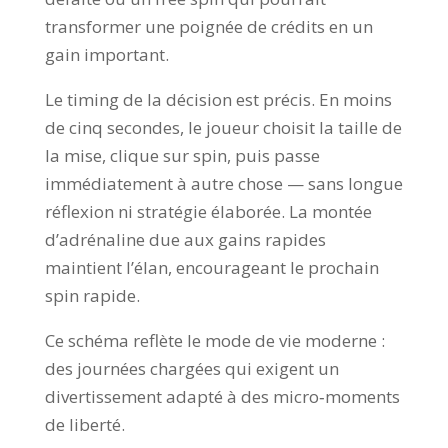
transformer une poignée de crédits en un
gain important.
Le timing de la décision est précis. En moins
de cinq secondes, le joueur choisit la taille de
la mise, clique sur spin, puis passe
immédiatement à autre chose — sans longue
réflexion ni stratégie élaborée. La montée
d’adrénaline due aux gains rapides
maintient l’élan, encourageant le prochain
spin rapide.
Ce schéma reflète le mode de vie moderne :
des journées chargées qui exigent un
divertissement adapté à des micro‑moments
de liberté.