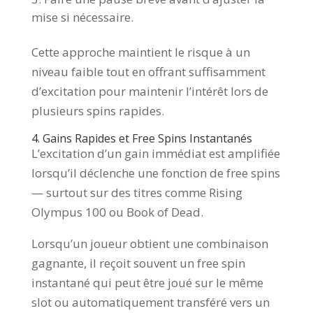
mise si nécessaire.
Cette approche maintient le risque à un
niveau faible tout en offrant suffisamment
d’excitation pour maintenir l’intérêt lors de
plusieurs spins rapides.
4. Gains Rapides et Free Spins Instantanés
L’excitation d’un gain immédiat est amplifiée
lorsqu’il déclenche une fonction de free spins
— surtout sur des titres comme Rising
Olympus 100 ou Book of Dead.
Lorsqu’un joueur obtient une combinaison
gagnante, il reçoit souvent un free spin
instantané qui peut être joué sur le même
slot ou automatiquement transféré vers un