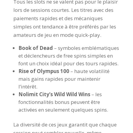
Tous les slots ne se valent pas pour le plaisir
lors de sessions courtes. Les titres avec des
paiements rapides et des mécaniques
simples ont tendance à être préférés par les
amateurs de jeu en mode quick‑play.
Book of Dead
– symboles emblématiques
et déclencheurs de free spins simples en
font un choix idéal pour des tours rapides.
Rise of Olympus 100
– haute volatilité
mais gains rapides pour maintenir
l’intérêt.
Nolimit City’s Wild Wild Wins
– les
fonctionnalités bonus peuvent être
activées en seulement quelques spins.
La diversité de ces jeux garantit que chaque
session peut sembler nouvelle, même