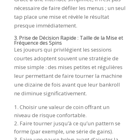
nécessaire de faire défiler les menus ; un seul
tap place une mise et révèle le résultat
presque immédiatement.
3. Prise de Décision Rapide : Taille de la Mise et
Fréquence des Spins
Les joueurs qui privilégient les sessions
courtes adoptent souvent une stratégie de
mise simple : des mises petites et régulières
leur permettant de faire tourner la machine
une dizaine de fois avant que leur bankroll
ne diminue significativement.
Choisir une valeur de coin offrant un
niveau de risque confortable.
Faire tourner jusqu’à ce qu’un pattern se
forme (par exemple, une série de gains).
Faire une pause brève avant d’ajuster la