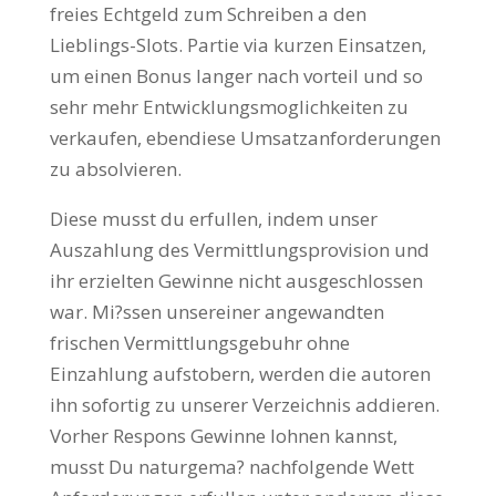
freies Echtgeld zum Schreiben a den
Lieblings-Slots. Partie via kurzen Einsatzen,
um einen Bonus langer nach vorteil und so
sehr mehr Entwicklungsmoglichkeiten zu
verkaufen, ebendiese Umsatzanforderungen
zu absolvieren.
Diese musst du erfullen, indem unser
Auszahlung des Vermittlungsprovision und
ihr erzielten Gewinne nicht ausgeschlossen
war. Mi?ssen unsereiner angewandten
frischen Vermittlungsgebuhr ohne
Einzahlung aufstobern, werden die autoren
ihn sofortig zu unserer Verzeichnis addieren.
Vorher Respons Gewinne lohnen kannst,
musst Du naturgema? nachfolgende Wett