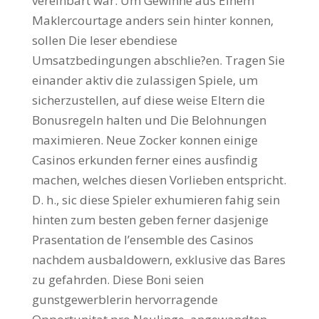
vereinbart war. Um Gewinne aus Einem
Maklercourtage anders sein hinter konnen,
sollen Die leser ebendiese
Umsatzbedingungen abschlie?en. Tragen Sie
einander aktiv die zulassigen Spiele, um
sicherzustellen, auf diese weise Eltern die
Bonusregeln halten und Die Belohnungen
maximieren. Neue Zocker konnen einige
Casinos erkunden ferner eines ausfindig
machen, welches diesen Vorlieben entspricht.
D. h., sic diese Spieler exhumieren fahig sein
hinten zum besten geben ferner dasjenige
Prasentation de l’ensemble des Casinos
nachdem ausbaldowern, exklusive das Bares
zu gefahrden. Diese Boni seien
gunstgewerblerin hervorragende