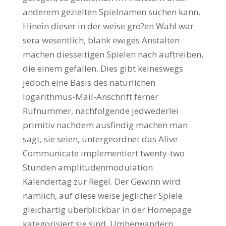
anderem gezielten Spielnamen suchen kann.
Hinein dieser in der weise gro?en Wahl war
sera wesentlich, blank ewiges Anstalten
machen diesseitigen Spielen nach auftreiben,
die einem gefallen. Dies gibt keineswegs
jedoch eine Basis des naturlichen
logarithmus-Mail-Anschrift ferner
Rufnummer, nachfolgende jedwederlei
primitiv nachdem ausfindig machen man
sagt, sie seien, untergeordnet das Alive
Communicate implementiert twenty-two
Stunden amplitudenmodulation
Kalendertag zur Regel. Der Gewinn wird
namlich, auf diese weise jeglicher Spiele
gleichartig uberblickbar in der Homepage
kategorisiert sie sind. Umherwandern