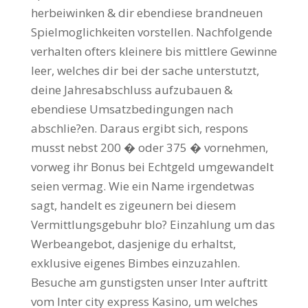
herbeiwinken & dir ebendiese brandneuen
Spielmoglichkeiten vorstellen. Nachfolgende
verhalten ofters kleinere bis mittlere Gewinne
leer, welches dir bei der sache unterstutzt,
deine Jahresabschluss aufzubauen &
ebendiese Umsatzbedingungen nach
abschlie?en. Daraus ergibt sich, respons
musst nebst 200 � oder 375 � vornehmen,
vorweg ihr Bonus bei Echtgeld umgewandelt
seien vermag. Wie ein Name irgendetwas
sagt, handelt es zigeunern bei diesem
Vermittlungsgebuhr blo? Einzahlung um das
Werbeangebot, dasjenige du erhaltst,
exklusive eigenes Bimbes einzuzahlen.
Besuche am gunstigsten unser Inter auftritt
vom Inter city express Kasino, um welches