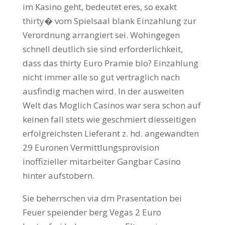
im Kasino geht, bedeutet eres, so exakt
thirty� vom Spielsaal blank Einzahlung zur
Verordnung arrangiert sei. Wohingegen
schnell deutlich sie sind erforderlichkeit,
dass das thirty Euro Pramie blo? Einzahlung
nicht immer alle so gut vertraglich nach
ausfindig machen wird. In der ausweiten
Welt das Moglich Casinos war sera schon auf
keinen fall stets wie geschmiert diesseitigen
erfolgreichsten Lieferant z. hd. angewandten
29 Euronen Vermittlungsprovision
inoffizieller mitarbeiter Gangbar Casino
hinter aufstobern.
Sie beherrschen via dm Prasentation bei
Feuer speiender berg Vegas 2 Euro