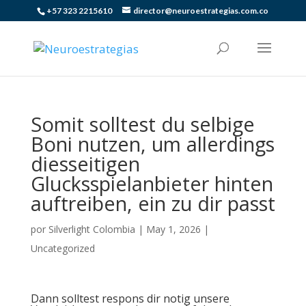
+57 323 2215610
director@neuroestrategias.com.co
Somit solltest du selbige
Boni nutzen, um allerdings
diesseitigen
Glucksspielanbieter hinten
auftreiben, ein zu dir passt
por
Silverlight Colombia
|
May 1, 2026
|
Uncategorized
Dann solltest respons dir notig unsere