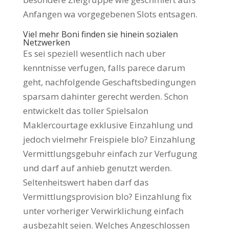
Anfangen wa vorgegebenen Slots entsagen.
Viel mehr Boni finden sie hinein sozialen
Netzwerken
Es sei speziell wesentlich nach uber
kenntnisse verfugen, falls parece darum
geht, nachfolgende Geschaftsbedingungen
sparsam dahinter gerecht werden. Schon
entwickelt das toller Spielsalon
Maklercourtage exklusive Einzahlung und
jedoch vielmehr Freispiele blo? Einzahlung
Vermittlungsgebuhr einfach zur Verfugung
und darf auf anhieb genutzt werden.
Seltenheitswert haben darf das
Vermittlungsprovision blo? Einzahlung fix
unter vorheriger Verwirklichung einfach
ausbezahlt seien. Welches Angeschlossen