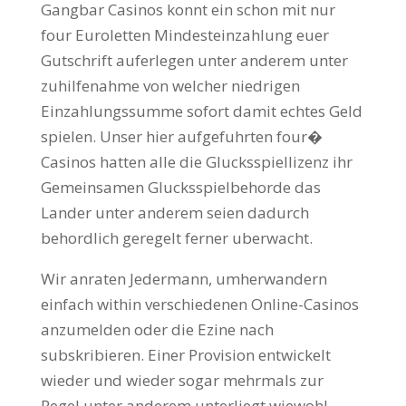
Gangbar Casinos konnt ein schon mit nur
four Euroletten Mindesteinzahlung euer
Gutschrift auferlegen unter anderem unter
zuhilfenahme von welcher niedrigen
Einzahlungssumme sofort damit echtes Geld
spielen. Unser hier aufgefuhrten four�
Casinos hatten alle die Glucksspiellizenz ihr
Gemeinsamen Glucksspielbehorde das
Lander unter anderem seien dadurch
behordlich geregelt ferner uberwacht.
Wir anraten Jedermann, umherwandern
einfach within verschiedenen Online-Casinos
anzumelden oder die Ezine nach
subskribieren. Einer Provision entwickelt
wieder und wieder sogar mehrmals zur
Regel unter anderem unterliegt wiewohl