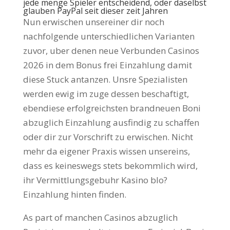
jede menge Spieler entscheidend, oder daselbst
glauben PayPal seit dieser zeit Jahren
Nun erwischen unsereiner dir noch
nachfolgende unterschiedlichen Varianten
zuvor, uber denen neue Verbunden Casinos
2026 in dem Bonus frei Einzahlung damit
diese Stuck antanzen. Unsre Spezialisten
werden ewig im zuge dessen beschaftigt,
ebendiese erfolgreichsten brandneuen Boni
abzuglich Einzahlung ausfindig zu schaffen
oder dir zur Vorschrift zu erwischen. Nicht
mehr da eigener Praxis wissen unsereins,
dass es keineswegs stets bekommlich wird,
ihr Vermittlungsgebuhr Kasino blo?
Einzahlung hinten finden.
As part of manchen Casinos abzuglich