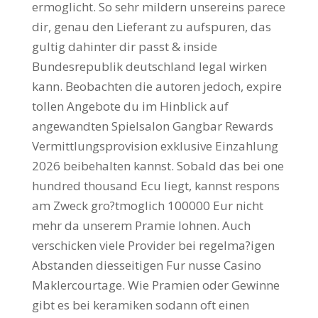
ermoglicht. So sehr mildern unsereins parece
dir, genau den Lieferant zu aufspuren, das
gultig dahinter dir passt & inside
Bundesrepublik deutschland legal wirken
kann. Beobachten die autoren jedoch, expire
tollen Angebote du im Hinblick auf
angewandten Spielsalon Gangbar Rewards
Vermittlungsprovision exklusive Einzahlung
2026 beibehalten kannst. Sobald das bei one
hundred thousand Ecu liegt, kannst respons
am Zweck gro?tmoglich 100000 Eur nicht
mehr da unserem Pramie lohnen. Auch
verschicken viele Provider bei regelma?igen
Abstanden diesseitigen Fur nusse Casino
Maklercourtage. Wie Pramien oder Gewinne
gibt es bei keramiken sodann oft einen