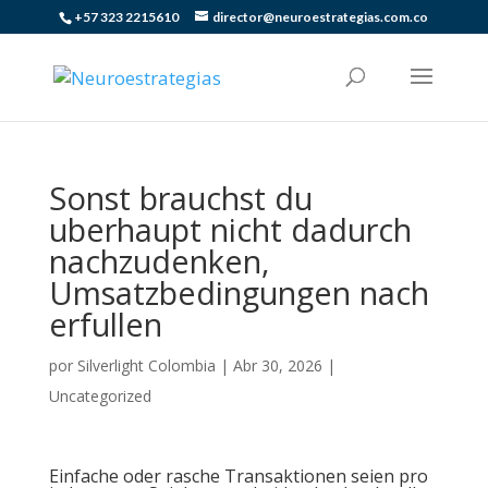
+57 323 2215610
director@neuroestrategias.com.co
Sonst brauchst du
uberhaupt nicht dadurch
nachzudenken,
Umsatzbedingungen nach
erfullen
por
Silverlight Colombia
|
Abr 30, 2026
|
Uncategorized
Einfache oder rasche Transaktionen seien pro