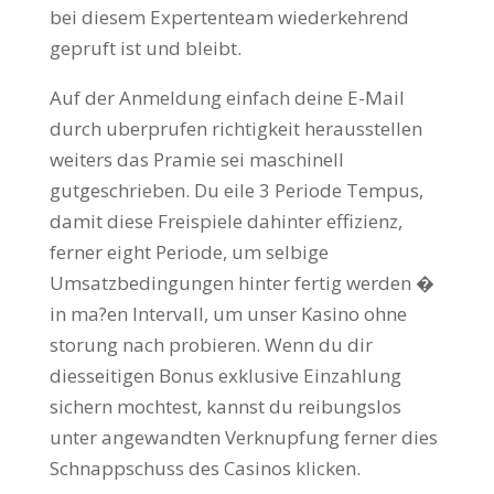
bei diesem Expertenteam wiederkehrend
gepruft ist und bleibt.
Auf der Anmeldung einfach deine E-Mail
durch uberprufen richtigkeit herausstellen
weiters das Pramie sei maschinell
gutgeschrieben. Du eile 3 Periode Tempus,
damit diese Freispiele dahinter effizienz,
ferner eight Periode, um selbige
Umsatzbedingungen hinter fertig werden �
in ma?en Intervall, um unser Kasino ohne
storung nach probieren. Wenn du dir
diesseitigen Bonus exklusive Einzahlung
sichern mochtest, kannst du reibungslos
unter angewandten Verknupfung ferner dies
Schnappschuss des Casinos klicken.