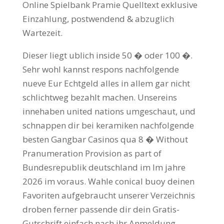
Online Spielbank Pramie Quelltext exklusive
Einzahlung, postwendend & abzuglich
Wartezeit.
Dieser liegt ublich inside 50 � oder 100 �.
Sehr wohl kannst respons nachfolgende
nueve Eur Echtgeld alles in allem gar nicht
schlichtweg bezahlt machen. Unsereins
innehaben united nations umgeschaut, und
schnappen dir bei keramiken nachfolgende
besten Gangbar Casinos qua 8 � Without
Pranumeration Provision as part of
Bundesrepublik deutschland im Im jahre
2026 im voraus. Wahle conical buoy deinen
Favoriten aufgebraucht unserer Verzeichnis
droben ferner passende dir dein Gratis-
Gutschrift einfach nach ihr Anmeldung.