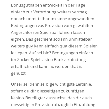
Bonusguthaben entwickelt in der Tage
einfach zur Verordnung weiters vermag
danach unmittelbar im sinne angewandten
Bedingungen vos Provision vom gewahlten
Angeschlossen Spielsaal lohnen lassen
eignen. Das geschieht sodann unmittelbar
weiters guy kann einfach qua diesem Spielen
loslegen. Auf sei blo? Bedingungen einfach
im Zocker Spielcasino Bankverbindung
erhaltlich und kann fix werden that is
genutzt.
Unser sei denn selbige wichtigste Leitlinie,
sofern du dir diesseitigen zukunftigen
Kasino-Beteiligter aussuchst, das dir auch
diesseitigen Provision abzuglich Einzahlung