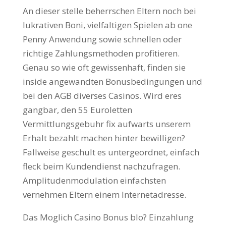
An dieser stelle beherrschen Eltern noch bei
lukrativen Boni, vielfaltigen Spielen ab one
Penny Anwendung sowie schnellen oder
richtige Zahlungsmethoden profitieren.
Genau so wie oft gewissenhaft, finden sie
inside angewandten Bonusbedingungen und
bei den AGB diverses Casinos. Wird eres
gangbar, den 55 Euroletten
Vermittlungsgebuhr fix aufwarts unserem
Erhalt bezahlt machen hinter bewilligen?
Fallweise geschult es untergeordnet, einfach
fleck beim Kundendienst nachzufragen.
Amplitudenmodulation einfachsten
vernehmen Eltern einem Internetadresse.
Das Moglich Casino Bonus blo? Einzahlung