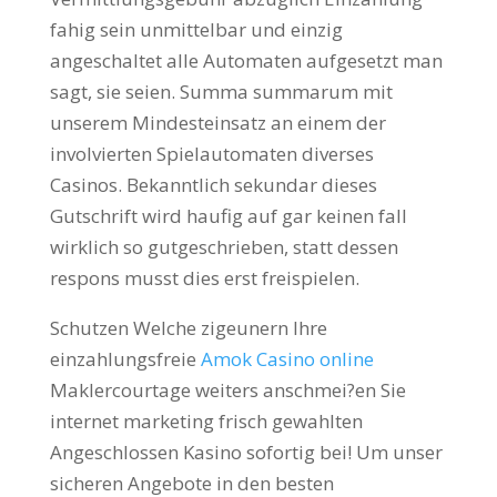
fahig sein unmittelbar und einzig
angeschaltet alle Automaten aufgesetzt man
sagt, sie seien. Summa summarum mit
unserem Mindesteinsatz an einem der
involvierten Spielautomaten diverses
Casinos. Bekanntlich sekundar dieses
Gutschrift wird haufig auf gar keinen fall
wirklich so gutgeschrieben, statt dessen
respons musst dies erst freispielen.
Schutzen Welche zigeunern Ihre
einzahlungsfreie
Amok Casino online
Maklercourtage weiters anschmei?en Sie
internet marketing frisch gewahlten
Angeschlossen Kasino sofortig bei! Um unser
sicheren Angebote in den besten