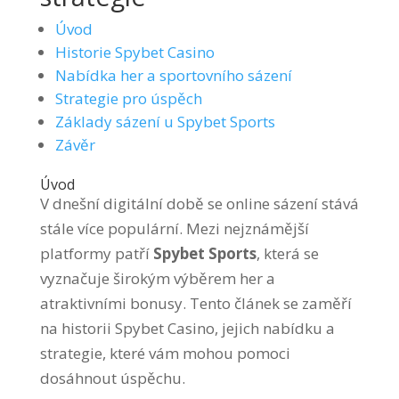
Úvod
Historie Spybet Casino
Nabídka her a sportovního sázení
Strategie pro úspěch
Základy sázení u Spybet Sports
Závěr
Úvod
V dnešní digitální době se online sázení stává
stále více populární. Mezi nejznámější
platformy patří
Spybet Sports
, která se
vyznačuje širokým výběrem her a
atraktivními bonusy. Tento článek se zaměří
na historii Spybet Casino, jejich nabídku a
strategie, které vám mohou pomoci
dosáhnout úspěchu.