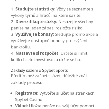
Studujte statistiky:
Vždy se seznamte s
výkony týmů a hráčů, na které sázíte.
Diverzifikujte sázky:
Nesázejte všechny
peníze na jeden zápas; rozložte riziko.
Využívejte bonusy:
Sledujte promo akce a
využívejte dostupné bonusy pro zvýšení
bankrollu.
Nastavte si rozpočet:
Určete si limit,
kolik chcete investovat, a držte se ho.
Základy sázení u Spybet Sports
Předtím než začnete sázet, důležité znát
základy procesu:
Registrace:
Vytvořte si účet na stránkách
Spybet Casino.
Vklad:
Uložte peníze na svůj účet pomocí