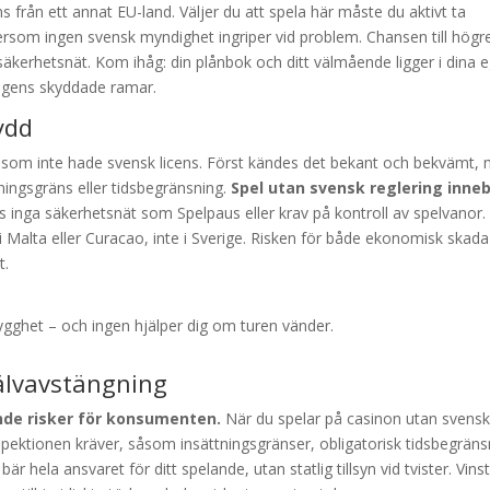
ens från ett annat EU-land. Väljer du att spela här måste du aktivt ta
ftersom ingen svensk myndighet ingriper vid problem. Chansen till högr
kerhetsnät. Kom ihåg: din plånbok och ditt välmående ligger i dina 
ingens skyddade ramar.
ydd
tt som inte hade svensk licens. Först kändes det bekant och bekvämt,
ningsgräns eller tidsbegränsning.
Spel utan svensk reglering inne
ns inga säkerhetsnät som Spelpaus eller krav på kontroll av spelvanor.
s i Malta eller Curacao, inte i Sverige. Risken för både ekonomisk skad
t.
ygghet – och ingen hjälper dig om turen vänder.
jälvavstängning
nde risker för konsumenten.
När du spelar på casinon utan svens
ektionen kräver, såsom insättningsgränser, obligatorisk tidsbegräns
bär hela ansvaret för ditt spelande, utan statlig tillsyn vid tvister. Vins