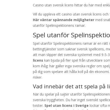
Casino utan svensk licens hittar du här med enkla
Vill du uppleva ett casino utan svensk licens och 
Här väntar spännande möjligheter
med snabb
utanför Spelinspektionens ramar.
Spel utanför Spelinspekti
Spel utanför Spelinspektionens ramar är en rätt 
bettingtjänster som saknar svensk spellicens, men 
att man slipper det svenska systemet med 9-5-3
licens
kan bjuda på fler spel från utvecklare s
kom ihåg: här gäller inga svenska regler om spelg
på dig som spelare att hålla koll på din ekonomi
risker.
Vad innebär det att spela på l
När du spelar på sajter utanför Spelinspektionens
svenska tryggheten. Du har inget svenskt spellicen
tvister.
Spel utan licens i Sverige
lockar ofta m