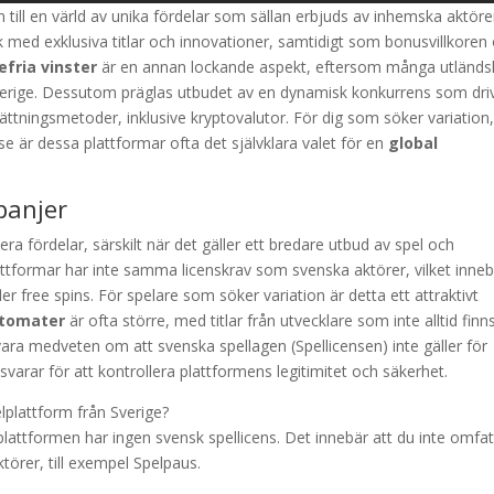
 till en värld av unika fördelar som sällan erbjuds av inhemska aktöre
otek med exklusiva titlar och innovationer, samtidigt som bonusvillkoren
efria vinster
är en annan lockande aspekt, eftersom många utländs
i Sverige. Dessutom präglas utbudet av en dynamisk konkurrens som dri
ättningsmetoder, inklusive kryptovalutor. För dig som söker variation
e är dessa plattformar ofta det självklara valet för en
global
panjer
era fördelar, särskilt när det gäller ett bredare utbud av spel och
ttformar har inte samma licenskrav som svenska aktörer, vilket inne
 free spins. För spelare som söker variation är detta ett attraktivt
utomater
är ofta större, med titlar från utvecklare som inte alltid finn
ara medveten om att svenska spellagen (Spellicensen) inte gäller för
nsvarar för att kontrollera plattformens legitimitet och säkerhet.
elplattform från Sverige?
 plattformen har ingen svensk spellicens. Det innebär att du inte omfa
rer, till exempel Spelpaus.