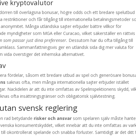
ive kryptovalutor
örren till överlägsna bonusar, högre odds och ett bredare spelutbu
a restriktioner och får tillgång till internationella betalningsmetoder 
 anonymitet. Många utländska sajter erbjuder bättre villkor för
ade myndigheter som MGA eller Curacao, vilket säkerställer en rättvis
rm som passar just dina preferenser.
Dessutom har du ofta tillgång till
miumklass. Sammanfattningsvis ger en utländsk sida dig mer valuta för
om vida överstiger det inhemska alternativet.
av
flera fördelar, såsom ett bredare utbud av spel och generösare bonusa
ens
saknas ofta, men många internationella sajter erbjuder istället
. Nackdelen är att du inte omfattas av Spelinspektionens skydd, vil
nas ofta insättningsgränser och obligatorisk självtestning.
 utan svensk reglering
 en rad betydande
risker och ansvar
som spelaren själv måste hante
 svenska konsumentskyddet, vilket innebär att du inte omfattas av var
till okontrollerat spelande och snabba förluster. Samtidigt är det ditt f