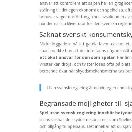
ansvar att kontrollera att sajten har en giltig lic
ställning till din egen ekonomi och spelhälsa, e
bonusar väger därför tungt mot avsaknaden av sä
händer när du kliver utanför den svenska regler
Saknat svenskt konsumentsk
Micke loggade in på sitt gamla favoritcasino, e
snart märkte han att det inte fanns någon insätt
ett ökat ansvar för den som spelar
. Här fin
Vinster kan dröja, och tvister löses ofta på plat
beroende ökar när skyddsmekanismerna tas bor
Utan svensk reglering är du din egen enda tr
Begränsade möjligheter till s
Spel utan svensk reglering innebär betyda
licens saknas de skyddsmekanismer som Spelinsp
och tillgång till Spelpaus. Det innebär att du själv 