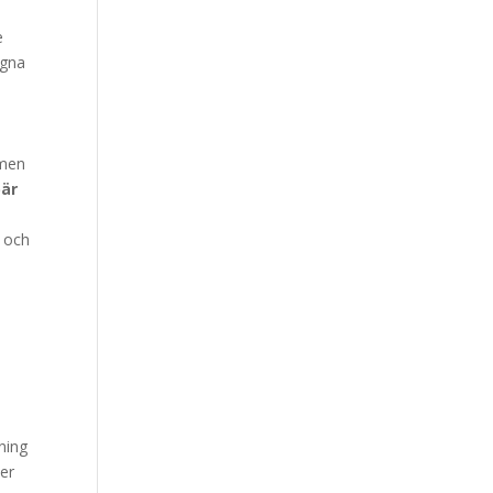
e
egna
 men
bär
a och
k
ning
ter