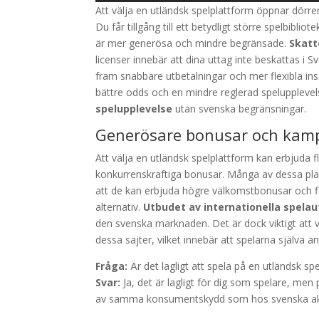
Att välja en utländsk spelplattform öppnar dörren
Du får tillgång till ett betydligt större spelbibli
är mer generösa och mindre begränsade.
Skatt
licenser innebär att dina uttag inte beskattas 
fram snabbare utbetalningar och mer flexibla ins
bättre odds och en mindre reglerad spelupplevels
spelupplevelse
utan svenska begränsningar.
Generösare bonusar och kam
Att välja en utländsk spelplattform kan erbjuda fl
konkurrenskraftiga bonusar. Många av dessa pla
att de kan erbjuda högre välkomstbonusar och fler
alternativ.
Utbudet av internationella spela
den svenska marknaden. Det är dock viktigt att v
dessa sajter, vilket innebär att spelarna själva a
Fråga:
Är det lagligt att spela på en utländsk sp
Svar:
Ja, det är lagligt för dig som spelare, men
av samma konsumentskydd som hos svenska aktö