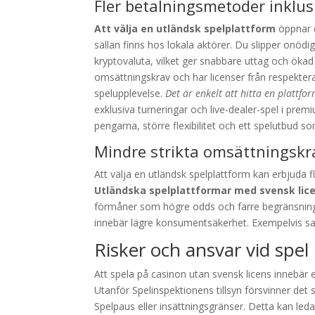
Fler betalningsmetoder inklus
Att välja en utländsk spelplattform
öppnar d
sällan finns hos lokala aktörer. Du slipper onödig
kryptovaluta, vilket ger snabbare uttag och ökad
omsättningskrav och har licenser från respekter
spelupplevelse.
Det är enkelt att hitta en plattfo
exklusiva turneringar och live-dealer-spel i pre
pengarna, större flexibilitet och ett spelutbud s
Mindre strikta omsättningskr
Att välja en utländsk spelplattform kan erbjuda 
Utländska spelplattformar med svensk lic
förmåner som högre odds och färre begränsningar
innebär lägre konsumentsäkerhet. Exempelvis sak
Risker och ansvar vid spel
Att spela på casinon utan svensk licens innebär
Utanför Spelinspektionens tillsyn försvinner det
Spelpaus eller insättningsgränser. Detta kan leda 