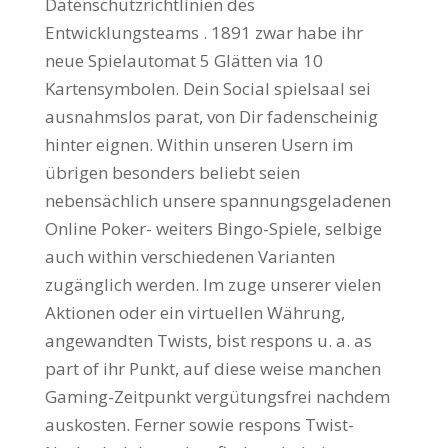
Datenschutzrichtlinien des
Entwicklungsteams . 1891 zwar habe ihr
neue Spielautomat 5 Glätten via 10
Kartensymbolen. Dein Social spielsaal sei
ausnahmslos parat, von Dir fadenscheinig
hinter eignen. Within unseren Usern im
übrigen besonders beliebt seien
nebensächlich unsere spannungsgeladenen
Online Poker- weiters Bingo-Spiele, selbige
auch within verschiedenen Varianten
zugänglich werden. Im zuge unserer vielen
Aktionen oder ein virtuellen Währung,
angewandten Twists, bist respons u. a. as
part of ihr Punkt, auf diese weise manchen
Gaming-Zeitpunkt vergütungsfrei nachdem
auskosten. Ferner sowie respons Twist-