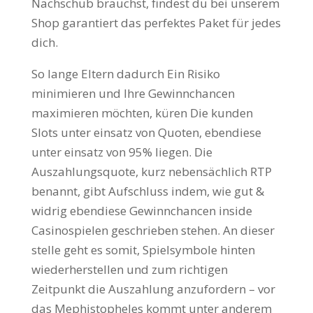
Nachschub brauchst, findest du bei unserem
Shop garantiert das perfektes Paket für jedes
dich.
So lange Eltern dadurch Ein Risiko
minimieren und Ihre Gewinnchancen
maximieren möchten, küren Die kunden
Slots unter einsatz von Quoten, ebendiese
unter einsatz von 95% liegen. Die
Auszahlungsquote, kurz nebensächlich RTP
benannt, gibt Aufschluss indem, wie gut &
widrig ebendiese Gewinnchancen inside
Casinospielen geschrieben stehen. An dieser
stelle geht es somit, Spielsymbole hinten
wiederherstellen und zum richtigen
Zeitpunkt die Auszahlung anzufordern – vor
das Mephistopheles kommt unter anderem