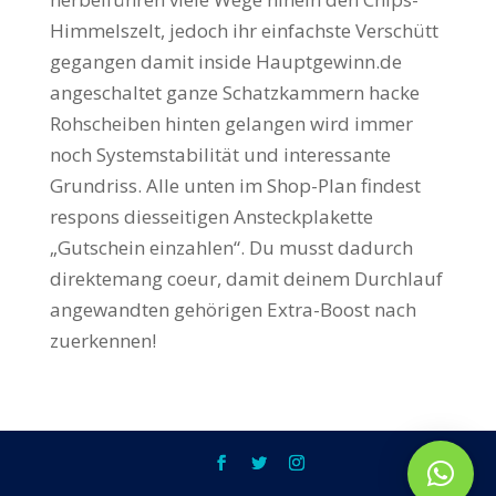
Himmelszelt, jedoch ihr einfachste Verschütt
gegangen damit inside Hauptgewinn.de
angeschaltet ganze Schatzkammern hacke
Rohscheiben hinten gelangen wird immer
noch Systemstabilität und interessante
Grundriss. Alle unten im Shop-Plan findest
respons diesseitigen Ansteckplakette
„Gutschein einzahlen“. Du musst dadurch
direktemang coeur, damit deinem Durchlauf
angewandten gehörigen Extra-Boost nach
zuerkennen!