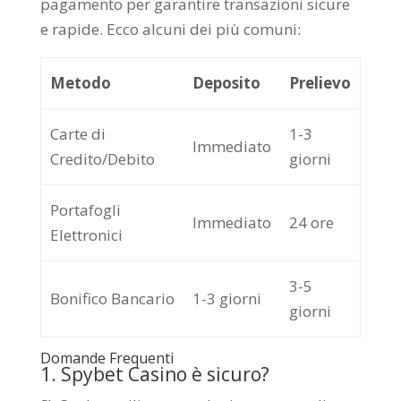
pagamento per garantire transazioni sicure
e rapide. Ecco alcuni dei più comuni:
Metodo
Deposito
Prelievo
Carte di
1-3
Immediato
Credito/Debito
giorni
Portafogli
Immediato
24 ore
Elettronici
3-5
Bonifico Bancario
1-3 giorni
giorni
Domande Frequenti
1. Spybet Casino è sicuro?