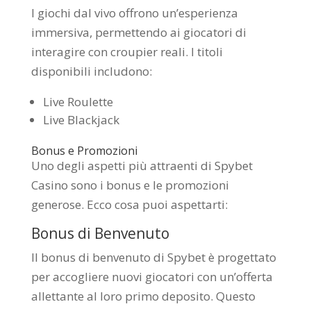
I giochi dal vivo offrono un’esperienza
immersiva, permettendo ai giocatori di
interagire con croupier reali. I titoli
disponibili includono:
Live Roulette
Live Blackjack
Bonus e Promozioni
Uno degli aspetti più attraenti di Spybet
Casino sono i bonus e le promozioni
generose. Ecco cosa puoi aspettarti:
Bonus di Benvenuto
Il bonus di benvenuto di Spybet è progettato
per accogliere nuovi giocatori con un’offerta
allettante al loro primo deposito. Questo