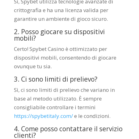
Sì, Spybet utilizza tecnologie avanzate di
crittografia e ha una licenza valida per
garantire un ambiente di gioco sicuro.
2. Posso giocare su dispositivi
mobili?
Certo! Spybet Casino è ottimizzato per
dispositivi mobili, consentendo di giocare
ovunque tu sia.
3. Ci sono limiti di prelievo?
Sì, ci sono limiti di prelievo che variano in
base al metodo utilizzato. È sempre
consigliabile controllare i termini
https://spybetitaly.com/
e le condizioni.
4. Come posso contattare il servizio
clienti?