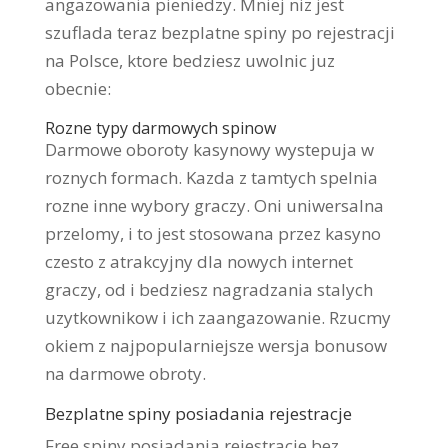
angazowania pieniedzy. Mniej niz jest
szuflada teraz bezplatne spiny po rejestracji
na Polsce, ktore bedziesz uwolnic juz
obecnie:
Rozne typy darmowych spinow
Darmowe oboroty kasynowy wystepuja w
roznych formach. Kazda z tamtych spelnia
rozne inne wybory graczy. Oni uniwersalna
przelomy, i to jest stosowana przez kasyno
czesto z atrakcyjny dla nowych internet
graczy, od i bedziesz nagradzania stalych
uzytkownikow i ich zaangazowanie. Rzucmy
okiem z najpopularniejsze wersja bonusow
na darmowe obroty.
Bezplatne spiny posiadania rejestracje
Free spiny posiadania rejestracje bez