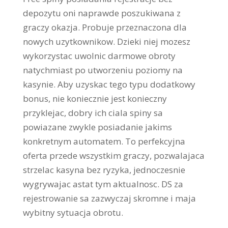
depozytu oni naprawde poszukiwana z
graczy okazja. Probuje przeznaczona dla
nowych uzytkownikow. Dzieki niej mozesz
wykorzystac uwolnic darmowe obroty
natychmiast po utworzeniu poziomy na
kasynie. Aby uzyskac tego typu dodatkowy
bonus, nie koniecznie jest konieczny
przyklejac, dobry ich ciala spiny sa
powiazane zwykle posiadanie jakims
konkretnym automatem. To perfekcyjna
oferta przede wszystkim graczy, pozwalajaca
strzelac kasyna bez ryzyka, jednoczesnie
wygrywajac astat tym aktualnosc. DS za
rejestrowanie sa zazwyczaj skromne i maja
wybitny sytuacja obrotu.