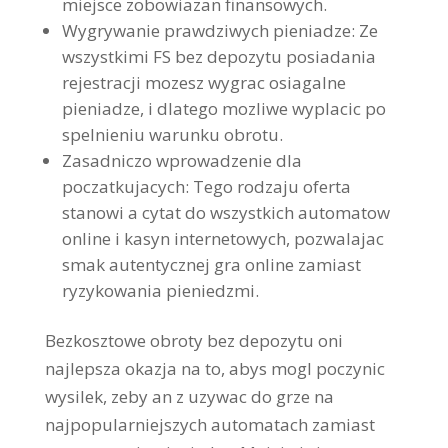
miejsce zobowiazan finansowych.
Wygrywanie prawdziwych pieniadze: Ze
wszystkimi FS bez depozytu posiadania
rejestracji mozesz wygrac osiagalne
pieniadze, i dlatego mozliwe wyplacic po
spelnieniu warunku obrotu.
Zasadniczo wprowadzenie dla
poczatkujacych: Tego rodzaju oferta
stanowi a cytat do wszystkich automatow
online i kasyn internetowych, pozwalajac
smak autentycznej gra online zamiast
ryzykowania pieniedzmi.
Bezkosztowe obroty bez depozytu oni
najlepsza okazja na to, abys mogl poczynic
wysilek, zeby an z uzywac do grze na
najpopularniejszych automatach zamiast