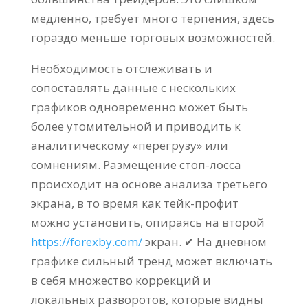
медленно, требует много терпения, здесь
гораздо меньше торговых возможностей.
Необходимость отслеживать и
сопоставлять данные с нескольких
графиков одновременно может быть
более утомительной и приводить к
аналитическому «перегрузу» или
сомнениям. Размещение стоп-лосса
происходит на основе анализа третьего
экрана, в то время как тейк-профит
можно установить, опираясь на второй
https://forexby.com/
экран. ✔ На дневном
графике сильный тренд может включать
в себя множество коррекций и
локальных разворотов, которые видны