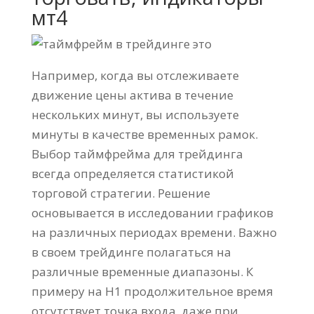
мт4
Например, когда вы отслеживаете
движение цены актива в течение
нескольких минут, вы используете
минуты в качестве временных рамок.
Выбор таймфрейма для трейдинга
всегда определяется статистикой
торговой стратегии. Решение
основывается в исследовании графиков
на различных периодах времени. Важно
в своем трейдинге полагаться на
различные временные диапазоны. К
примеру на Н1 продолжительное время
отсутствует точка входа, даже при