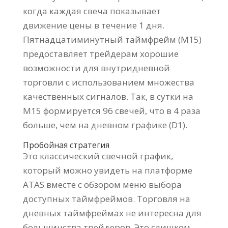
когда каждая свеча показывает
движение цены в течение 1 дня.
Пятнадцатиминутный таймфрейм (M15)
предоставляет трейдерам хорошие
возможности для внутридневной
торговли с использованием множества
качественных сигналов. Так, в сутки на
M15 формируется 96 свечей, что в 4 раза
больше, чем на дневном графике (D1).
Пробойная стратегия
Это классический свечной график,
который можно увидеть на платформе
ATAS вместе с обзором меню выбора
доступных таймфреймов. Торговля на
дневных таймфреймах не интересна для
большинства трейдеров. Это слишком