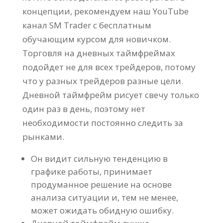
концепции, рекомендуем наш YouTube
канал SM Trader с бесплатным
обучающим курсом для новичком.
Торговля на дневных таймфреймах
подойдет не для всех трейдеров, потому
что у разных трейдеров разные цели.
Дневной таймфрейм рисует свечу только
один раз в день, поэтому нет
необходимости постоянно следить за
рынками.
Он видит сильную тенденцию в
графике работы, принимает
продуманное решение на основе
анализа ситуации и, тем не менее,
может ожидать обидную ошибку.