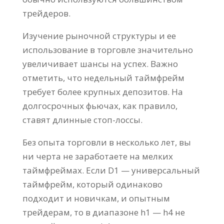
трейдеров.
Изучение рыночной структуры и ее
использование в торговле значительно
увеличивает шансы на успех. Важно
отметить, что недельный таймфрейм
требует более крупных депозитов. На
долгосрочных фьючах, как правило,
ставят длинные стоп-лоссы.
Без опыта торговли в несколько лет, вы
ни черта не заработаете на мелких
таймфреймах. Если D1 — универсальный
таймфрейм, который одинаково
подходит и новичкам, и опытным
трейдерам, то в диапазоне h1 — h4 не