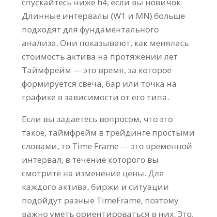
спускайтесь ниже h4, если вы новичок.
Длинные интервалы (W1 и MN) больше
подходят для фундаментального
анализа. Они показывают, как менялась
стоимость актива на протяжении лет.
Таймфрейм — это время, за которое
формируется свеча, бар или точка на
графике в зависимости от его типа.
Если вы задаетесь вопросом, что это
такое, таймфрейм в трейдинге простыми
словами, то Time Frame — это временной
интервал, в течение которого вы
смотрите на изменение цены. Для
каждого актива, биржи и ситуации
подойдут разные TimeFrame, поэтому
важно уметь ориентироваться в них. Это,