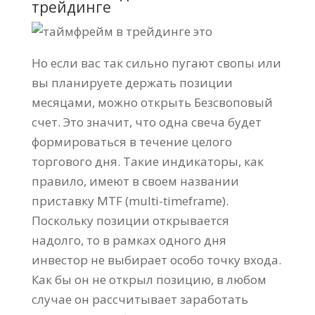
трейдинге
Но если вас так сильно пугают свопы или
вы планируете держать позиции
месяцами, можно открыть Безсвоповый
счет. Это значит, что одна свеча будет
формироваться в течение целого
торгового дня. Такие индикаторы, как
правило, имеют в своем названии
приставку MTF (multi-timeframe).
Поскольку позиции открывается
надолго, то в рамках одного дня
инвестор не выбирает особо точку входа.
Как бы он не открыл позицию, в любом
случае он рассчитывает заработать