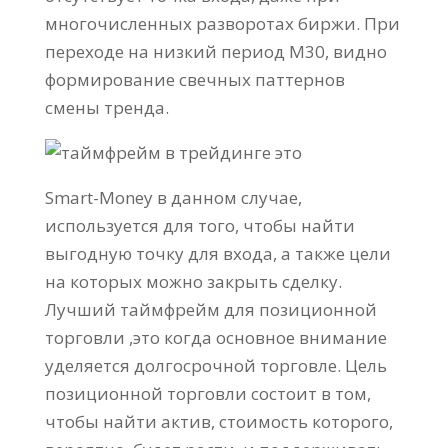
многочисленных разворотах биржи. При
переходе на низкий период М30, видно
формирование свечных паттернов
смены тренда.
Smart-Money в данном случае,
используется для того, чтобы найти
выгодную точку для входа, а также цели
на которых можно закрыть сделку.
Лучший таймфрейм для позиционной
торговли ,это когда основное внимание
уделяется долгосрочной торговле. Цель
позиционной торговли состоит в том,
чтобы найти актив, стоимость которого,