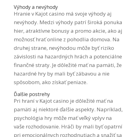
Výhody a nevýhody
Hranie v Kajot casino má svoje výhody aj
nevýhody. Medzi výhody patrí široká ponuka
hier, atraktívne bonusy a promo akcie, ako aj
možnosť hrať online z pohodlia domova. Na
druhej strane, nevýhodou môže byť riziko
závislosti na hazardných hrách a potenciálne
finančné straty. Je dôležité mať na pamäti, že
hazardné hry by mali byť zábavou a nie
spôsobom, ako získať peniaze.
Ďalšie postrehy
Pri hraní v Kajot casino je dôležité mať na
pamäti aj niektoré ďalšie aspekty. Napríklad,
psychológia hry môže mať veľký vplyv na
vaše rozhodovanie. Hráči by mali byť opatrní
pri emocionálnych rozhodnutiach a snažiť sa