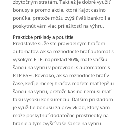
zbytočným stratám. Taktiež je dobré využiť
bonusy a promo akcie, ktoré Kajot casino
ponúka, pretože môžu zvýšiť váš bankroll a
poskytnúť vám viac príležitostí na výhru.
Praktické príklady a použitie
Predstavte si, že ste pravidelným hráčom
automatov. Ak sa rozhodnete hrať automat s
vysokým RTP, napríklad 96%, máte väčšiu
šancu na výhru v porovnaní s automatom s
RTP 85%. Rovnako, ak sa rozhodnete hrať v
čase, keď je menej hráčov, môžete mať lepšiu
šancu na výhru, pretože kasíno nemusí mať
takú vysokú konkurenciu. Ďalším príkladom
je využitie bonusu za prvý vklad, ktorý vám
môže poskytnúť dodatočné prostriedky na
hranie a tým zvýšiť vaše šance na výhru.