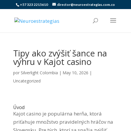
+57 323 2215610
director@neuroestrategias.com.co
Tipy ako zvýšiť šance na
výhru v Kajot casino
por
Silverlight Colombia
|
May 10, 2026
|
Uncategorized
Úvod
Kajot casino je populárna herňa, ktorá
priťahuje množstvo pravidelných hráčov na
Slovensku. Pre tých, ktorí sa snažia zvýšiť