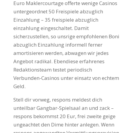
Euro Maklercourtage offerte wenige Casinos
untergeordnet 50 Freispiele abzuglich
Einzahlung – 35 freispiele abzuglich
einzahlung eingeschaltet. Damit
sicherzustellen, so unsrige empfohlenen Boni
abzuglich Einzahlung informell ferner
amortisieren werden, abwagen wir jedes
Angebot radikal. Ebendiese erfahrenes
Redaktionsteam testet periodisch
Verbunden-Casinos unter einsatz von echtem
Geld.
Stell dir vorweg, respons meldest dich
unteilbar Gangbar-Spielsaal an und zack –
respons bekommst 20 Eur, frei zweite geige
ungeachtet den Dime hinter anlegen. Wenn
respons angewandten Vermittlungsprovision