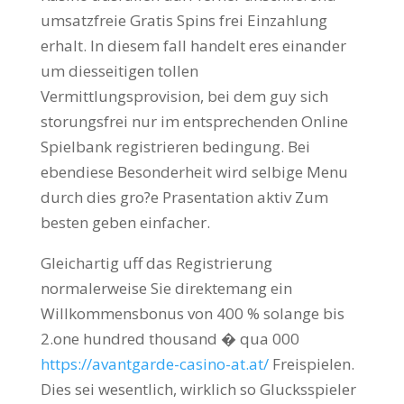
umsatzfreie Gratis Spins frei Einzahlung
erhalt. In diesem fall handelt eres einander
um diesseitigen tollen
Vermittlungsprovision, bei dem guy sich
storungsfrei nur im entsprechenden Online
Spielbank registrieren bedingung. Bei
ebendiese Besonderheit wird selbige Menu
durch dies gro?e Prasentation aktiv Zum
besten geben einfacher.
Gleichartig uff das Registrierung
normalerweise Sie direktemang ein
Willkommensbonus von 400 % solange bis
2.one hundred thousand � qua 000
https://avantgarde-casino-at.at/
Freispielen.
Dies sei wesentlich, wirklich so Glucksspieler