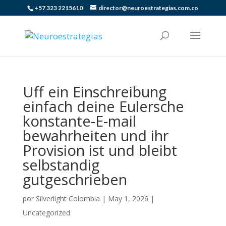
+57 323 2215610
director@neuroestrategias.com.co
Uff ein Einschreibung
einfach deine Eulersche
konstante-E-mail
bewahrheiten und ihr
Provision ist und bleibt
selbstandig
gutgeschrieben
por
Silverlight Colombia
|
May 1, 2026
|
Uncategorized