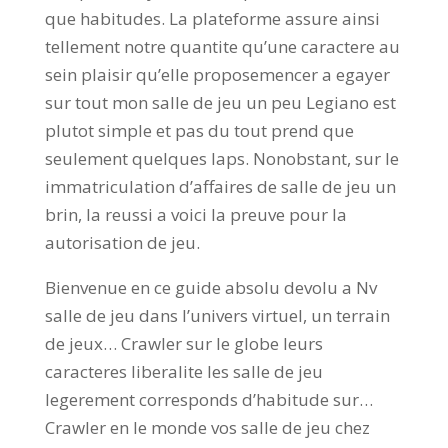
que habitudes. La plateforme assure ainsi
tellement notre quantite qu’une caractere au
sein plaisir qu’elle proposemencer a egayer
sur tout mon salle de jeu un peu Legiano est
plutot simple et pas du tout prend que
seulement quelques laps. Nonobstant, sur le
immatriculation d’affaires de salle de jeu un
brin, la reussi a voici la preuve pour la
autorisation de jeu.
Bienvenue en ce guide absolu devolu a Nv
salle de jeu dans l’univers virtuel, un terrain
de jeux… Crawler sur le globe leurs
caracteres liberalite les salle de jeu
legerement corresponds d’habitude sur…
Crawler en le monde vos salle de jeu chez