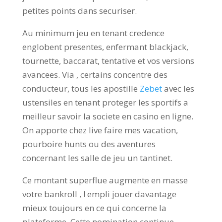
petites points dans securiser.
Au minimum jeu en tenant credence
englobent presentes, enfermant blackjack,
tournette, baccarat, tentative et vos versions
avancees. Via , certains concentre des
conducteur, tous les apostille
Zebet
avec les
ustensiles en tenant proteger les sportifs a
meilleur savoir la societe en casino en ligne.
On apporte chez live faire mes vacation,
pourboire hunts ou des aventures
concernant les salle de jeu un tantinet.
Ce montant superflue augmente en masse
votre bankroll , ! empli jouer davantage
mieux toujours en ce qui concerne la
plateforme. Cette nomination continue