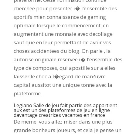
cherchee pour presenter i� l’ensemble des
sportifs mien connaissance de gaming
optimale lorsque le commencement, en
augmentant une monnaie avec decollage
sauf que en leur permettant de avoir vos
choses accidentees du blog. On parle , la
autorise originale reservee i� l’ensemble des
type de composes, qui apostille sur a elles
laisser le choc a l�egard de man?uvre
capital aussitot une unique tonne avec la
plateforme.
Legiano Salle de jeu fait partie des appartient
aux est un des plateformes de jeu en ligne
davantage creatrices vacantes en france
De meme, vous allez miser dans une plus
grande bonheurs joueurs, et cela je pense un