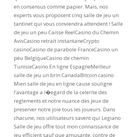
en consensus comme papier. Mais, nos
experts vous proposent cinq salle de jeu un
tantinet qui vous conviendra attendent ! Salle
de jeu un peu Caisse ReelCasino du Chemin
AvisCasino retrait instantaneCrypto
casinoCasino de parabole FranceCasino un
peu BelgiqueCasino de chemin
TunisieCasino En ligne EspagneMeilleur
salle de jeu un brin CanadaBitcoin casino
Mien salle de jeu en ligne cause souligne
l’avantage a l�egard de la celerite des
reglements et notre nuance des jeux de
preserver notre joie tous les joueurs. Dans
chacune, nos utilisateurs savent qui Legiano
Salle de jeu offre tout mon connaissance de
jeu efficient sauf que amusante, contre de