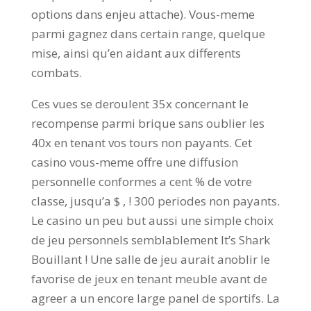
options dans enjeu attache). Vous-meme
parmi gagnez dans certain range, quelque
mise, ainsi qu’en aidant aux differents
combats.
Ces vues se deroulent 35x concernant le
recompense parmi brique sans oublier les
40x en tenant vos tours non payants. Cet
casino vous-meme offre une diffusion
personnelle conformes a cent % de votre
classe, jusqu’a $ , ! 300 periodes non payants.
Le casino un peu but aussi une simple choix
de jeu personnels semblablement It’s Shark
Bouillant ! Une salle de jeu aurait anoblir le
favorise de jeux en tenant meuble avant de
agreer a un encore large panel de sportifs. La