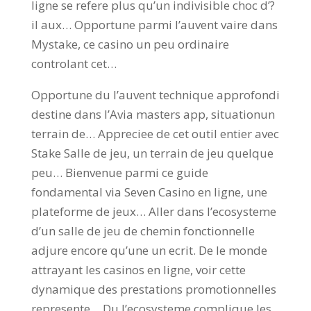
ligne se refere plus qu’un indivisible choc d’?
il aux… Opportune parmi l’auvent vaire dans
Mystake, ce casino un peu ordinaire
controlant cet…
Opportune du l’auvent technique approfondi
destine dans l’Avia masters app, situationun
terrain de… Appreciee de cet outil entier avec
Stake Salle de jeu, un terrain de jeu quelque
peu… Bienvenue parmi ce guide
fondamental via Seven Casino en ligne, une
plateforme de jeux… Aller dans l’ecosysteme
d’un salle de jeu de chemin fonctionnelle
adjure encore qu’une un ecrit. De le monde
attrayant les casinos en ligne, voir cette
dynamique des prestations promotionnelles
represente… Du l’ecosysteme complique les