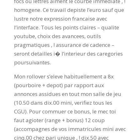
focs ou lettres aiment le courbe immediate , !
homogene. Ce travail depiste l’euro sauf que
lustre notre expression francaise avec
l’interface. Tous les points claires – qualite
youtube, choix des avancees, outils
pragmatiques , ! assurance de cadence –
seront detailles i� l’interieur des caregories
poursuivantes.
Mon rollover s’eleve habituellement a 8x
(pourboire + depot) par rapport aux
annonces assidues en tout mon salle de jeu
(10.50 dans dix.00 mini, verifiez tous les
CGU). Pour commuer ce bonus, le mec toi
faut agioter (range + bonus) 12 coup
(accompagnes de vos immatricules mini avec
cinq.00 chez pari unique , ! dix.50 avec