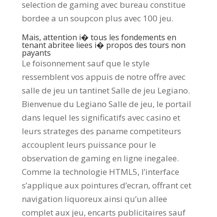
selection de gaming avec bureau constitue
bordee a un soupcon plus avec 100 jeu.
Mais, attention i� tous les fondements en
tenant abritee liees i� propos des tours non
payants
Le foisonnement sauf que le style
ressemblent vos appuis de notre offre avec
salle de jeu un tantinet Salle de jeu Legiano.
Bienvenue du Legiano Salle de jeu, le portail
dans lequel les significatifs avec casino et
leurs strateges des paname competiteurs
accouplent leurs puissance pour le
observation de gaming en ligne inegalee.
Comme la technologie HTML5, l’interface
s’applique aux pointures d’ecran, offrant cet
navigation liquoreux ainsi qu’un allee
complet aux jeu, encarts publicitaires sauf